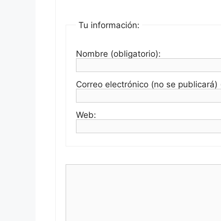
Tu información:
Nombre (obligatorio):
Correo electrónico (no se publicará) (
Web: