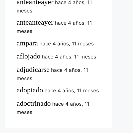
anteanteayer
hace 4 años, 11
meses
anteanteayer
hace 4 años, 11
meses
ampara
hace 4 años, 11 meses
aflojado
hace 4 años, 11 meses
adjudicarse
hace 4 años, 11
meses
adoptado
hace 4 años, 11 meses
adoctrinado
hace 4 años, 11
meses