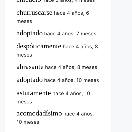
churruscarse
hace 4 años, 6
meses
adoptado
hace 4 años, 7 meses
despóticamente
hace 4 años, 8
meses
abrasante
hace 4 años, 8 meses
adoptado
hace 4 años, 10 meses
astutamente
hace 4 años, 10
meses
acomodadísimo
hace 4 años,
10 meses