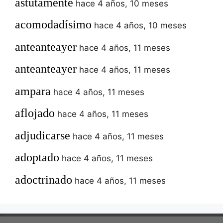
astutamente
hace 4 años, 10 meses
acomodadísimo
hace 4 años, 10 meses
anteanteayer
hace 4 años, 11 meses
anteanteayer
hace 4 años, 11 meses
ampara
hace 4 años, 11 meses
aflojado
hace 4 años, 11 meses
adjudicarse
hace 4 años, 11 meses
adoptado
hace 4 años, 11 meses
adoctrinado
hace 4 años, 11 meses