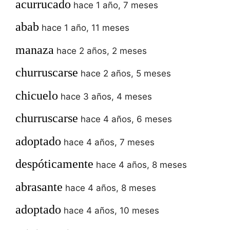
acurrucado
hace 1 año, 7 meses
abab
hace 1 año, 11 meses
manaza
hace 2 años, 2 meses
churruscarse
hace 2 años, 5 meses
chicuelo
hace 3 años, 4 meses
churruscarse
hace 4 años, 6 meses
adoptado
hace 4 años, 7 meses
despóticamente
hace 4 años, 8 meses
abrasante
hace 4 años, 8 meses
adoptado
hace 4 años, 10 meses