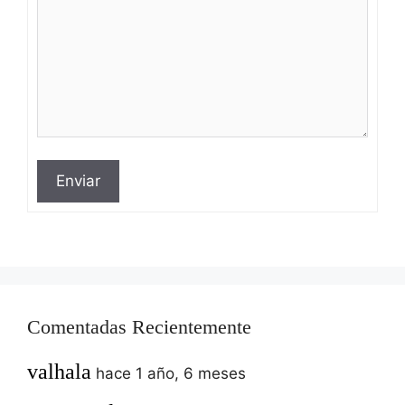
Enviar
Comentadas Recientemente
valhala
hace 1 año, 6 meses