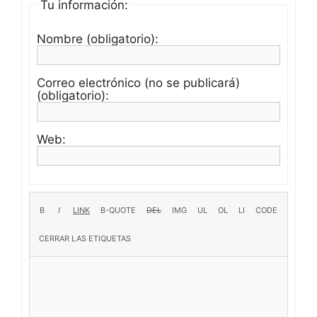
Tu información:
Nombre (obligatorio):
Correo electrónico (no se publicará)
(obligatorio):
Web: