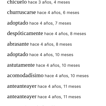
chicuelo
hace 3 años, 4 meses
churruscarse
hace 4 años, 6 meses
adoptado
hace 4 años, 7 meses
despóticamente
hace 4 años, 8 meses
abrasante
hace 4 años, 8 meses
adoptado
hace 4 años, 10 meses
astutamente
hace 4 años, 10 meses
acomodadísimo
hace 4 años, 10 meses
anteanteayer
hace 4 años, 11 meses
anteanteayer
hace 4 años, 11 meses