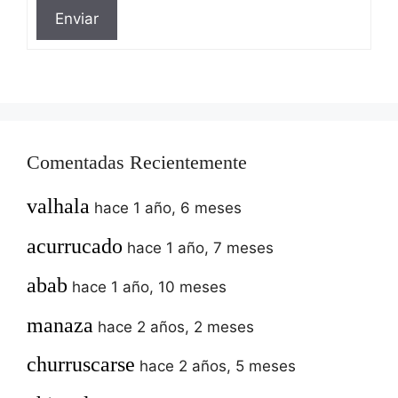
Enviar
Comentadas Recientemente
valhala
hace 1 año, 6 meses
acurrucado
hace 1 año, 7 meses
abab
hace 1 año, 10 meses
manaza
hace 2 años, 2 meses
churruscarse
hace 2 años, 5 meses