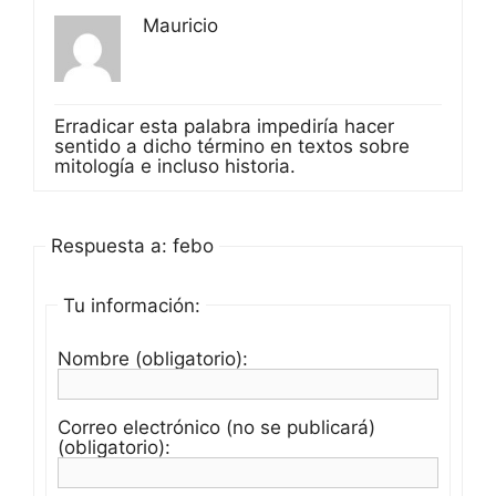
Mauricio
Erradicar esta palabra impediría hacer
sentido a dicho término en textos sobre
mitología e incluso historia.
Respuesta a: febo
Tu información:
Nombre (obligatorio):
Correo electrónico (no se publicará)
(obligatorio):