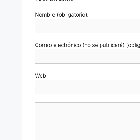
Nombre (obligatorio):
Correo electrónico (no se publicará) (oblig
Web: