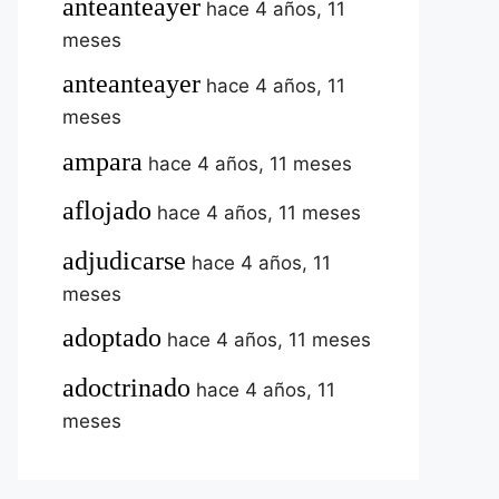
anteanteayer
hace 4 años, 11
meses
anteanteayer
hace 4 años, 11
meses
ampara
hace 4 años, 11 meses
aflojado
hace 4 años, 11 meses
adjudicarse
hace 4 años, 11
meses
adoptado
hace 4 años, 11 meses
adoctrinado
hace 4 años, 11
meses