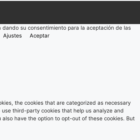
tá dando su consentimiento para la aceptación de las
Ajustes
Aceptar
kies, the cookies that are categorized as necessary
o use third-party cookies that help us analyze and
also have the option to opt-out of these cookies. But