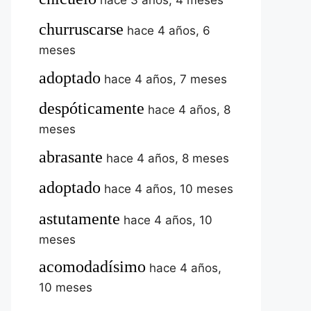
churruscarse
hace 4 años, 6
meses
adoptado
hace 4 años, 7 meses
despóticamente
hace 4 años, 8
meses
abrasante
hace 4 años, 8 meses
adoptado
hace 4 años, 10 meses
astutamente
hace 4 años, 10
meses
acomodadísimo
hace 4 años,
10 meses