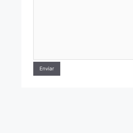
Enviar