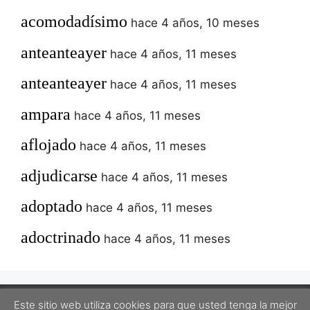
acomodadísimo
hace 4 años, 10 meses
anteanteayer
hace 4 años, 11 meses
anteanteayer
hace 4 años, 11 meses
ampara
hace 4 años, 11 meses
aflojado
hace 4 años, 11 meses
adjudicarse
hace 4 años, 11 meses
adoptado
hace 4 años, 11 meses
adoctrinado
hace 4 años, 11 meses
Este sitio web utiliza cookies para que usted tenga la mejor