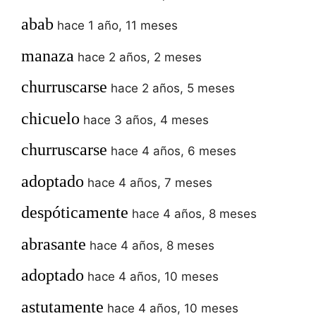
abab
hace 1 año, 11 meses
manaza
hace 2 años, 2 meses
churruscarse
hace 2 años, 5 meses
chicuelo
hace 3 años, 4 meses
churruscarse
hace 4 años, 6 meses
adoptado
hace 4 años, 7 meses
despóticamente
hace 4 años, 8 meses
abrasante
hace 4 años, 8 meses
adoptado
hace 4 años, 10 meses
astutamente
hace 4 años, 10 meses