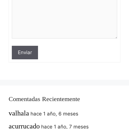
Enviar
Comentadas Recientemente
valhala
hace 1 año, 6 meses
acurrucado
hace 1 año, 7 meses