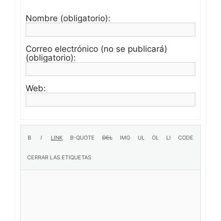
Nombre (obligatorio):
Correo electrónico (no se publicará)
(obligatorio):
Web: