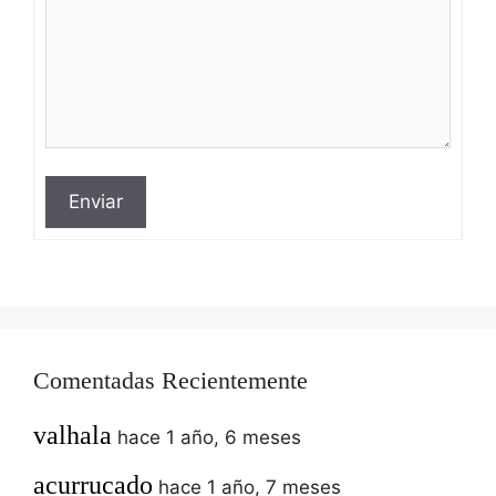
Enviar
Comentadas Recientemente
valhala
hace 1 año, 6 meses
acurrucado
hace 1 año, 7 meses