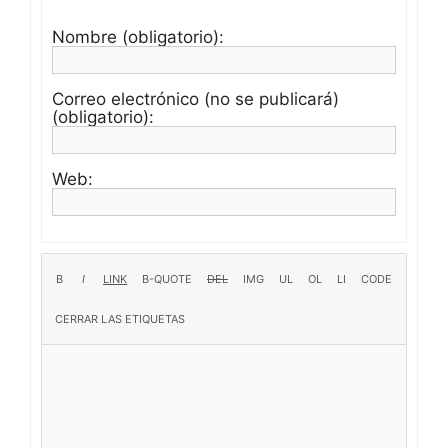
Nombre (obligatorio):
Correo electrónico (no se publicará)
(obligatorio):
Web: