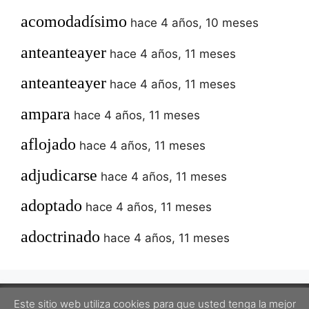
acomodadísimo
hace 4 años, 10 meses
anteanteayer
hace 4 años, 11 meses
anteanteayer
hace 4 años, 11 meses
ampara
hace 4 años, 11 meses
aflojado
hace 4 años, 11 meses
adjudicarse
hace 4 años, 11 meses
adoptado
hace 4 años, 11 meses
adoctrinado
hace 4 años, 11 meses
Este sitio web utiliza cookies para que usted tenga la mejor