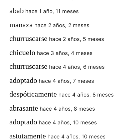
abab
hace 1 año, 11 meses
manaza
hace 2 años, 2 meses
churruscarse
hace 2 años, 5 meses
chicuelo
hace 3 años, 4 meses
churruscarse
hace 4 años, 6 meses
adoptado
hace 4 años, 7 meses
despóticamente
hace 4 años, 8 meses
abrasante
hace 4 años, 8 meses
adoptado
hace 4 años, 10 meses
astutamente
hace 4 años, 10 meses