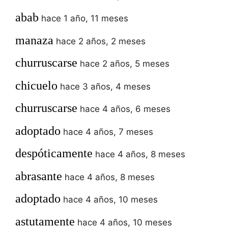
abab
hace 1 año, 11 meses
manaza
hace 2 años, 2 meses
churruscarse
hace 2 años, 5 meses
chicuelo
hace 3 años, 4 meses
churruscarse
hace 4 años, 6 meses
adoptado
hace 4 años, 7 meses
despóticamente
hace 4 años, 8 meses
abrasante
hace 4 años, 8 meses
adoptado
hace 4 años, 10 meses
astutamente
hace 4 años, 10 meses