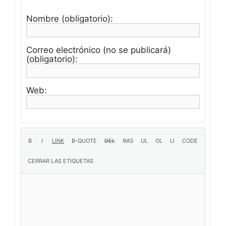
Nombre (obligatorio):
Correo electrónico (no se publicará)
(obligatorio):
Web: