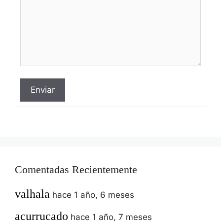
Enviar
Comentadas Recientemente
valhala
hace 1 año, 6 meses
acurrucado
hace 1 año, 7 meses