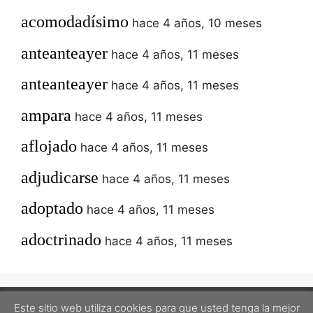
acomodadísimo
hace 4 años, 10 meses
anteanteayer
hace 4 años, 11 meses
anteanteayer
hace 4 años, 11 meses
ampara
hace 4 años, 11 meses
aflojado
hace 4 años, 11 meses
adjudicarse
hace 4 años, 11 meses
adoptado
hace 4 años, 11 meses
adoctrinado
hace 4 años, 11 meses
Este sitio web utiliza cookies para que usted tenga la mejor