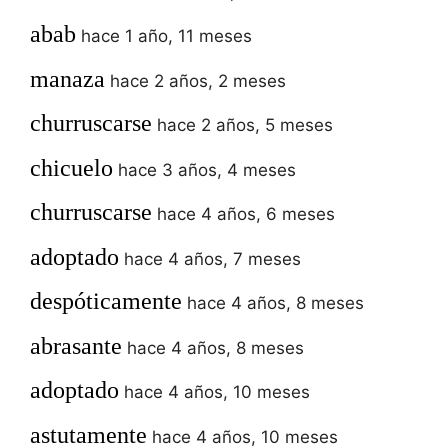
abab
hace 1 año, 11 meses
manaza
hace 2 años, 2 meses
churruscarse
hace 2 años, 5 meses
chicuelo
hace 3 años, 4 meses
churruscarse
hace 4 años, 6 meses
adoptado
hace 4 años, 7 meses
despóticamente
hace 4 años, 8 meses
abrasante
hace 4 años, 8 meses
adoptado
hace 4 años, 10 meses
astutamente
hace 4 años, 10 meses