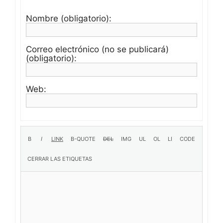
Nombre (obligatorio):
Correo electrónico (no se publicará)
(obligatorio):
Web: