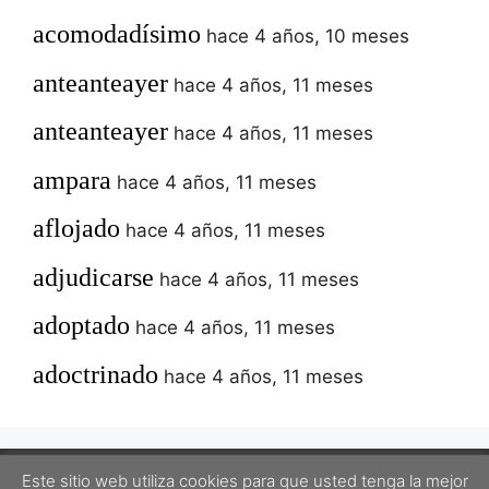
acomodadísimo
hace 4 años, 10 meses
anteanteayer
hace 4 años, 11 meses
anteanteayer
hace 4 años, 11 meses
ampara
hace 4 años, 11 meses
aflojado
hace 4 años, 11 meses
adjudicarse
hace 4 años, 11 meses
adoptado
hace 4 años, 11 meses
adoctrinado
hace 4 años, 11 meses
Este sitio web utiliza cookies para que usted tenga la mejor