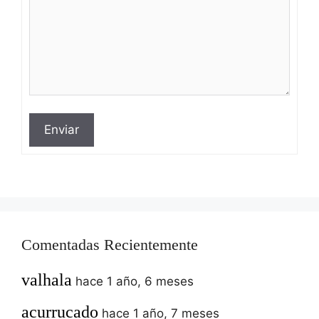
Enviar
Comentadas Recientemente
valhala
hace 1 año, 6 meses
acurrucado
hace 1 año, 7 meses