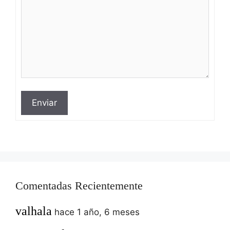
Enviar
Comentadas Recientemente
valhala
hace 1 año, 6 meses