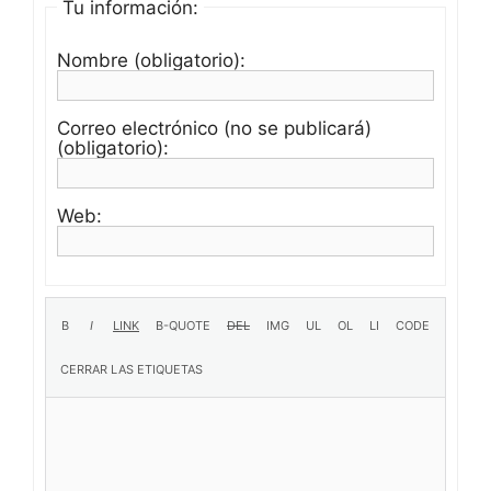
Tu información:
Nombre (obligatorio):
Correo electrónico (no se publicará)
(obligatorio):
Web: