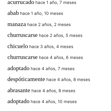
acurrucado
hace 1 año, 7 meses
abab
hace 1 año, 10 meses
manaza
hace 2 años, 2 meses
churruscarse
hace 2 años, 5 meses
chicuelo
hace 3 años, 4 meses
churruscarse
hace 4 años, 6 meses
adoptado
hace 4 años, 7 meses
despóticamente
hace 4 años, 8 meses
abrasante
hace 4 años, 8 meses
adoptado
hace 4 años, 10 meses