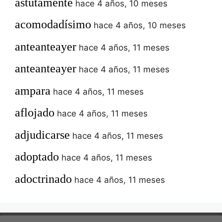
astutamente
hace 4 años, 10 meses
acomodadísimo
hace 4 años, 10 meses
anteanteayer
hace 4 años, 11 meses
anteanteayer
hace 4 años, 11 meses
ampara
hace 4 años, 11 meses
aflojado
hace 4 años, 11 meses
adjudicarse
hace 4 años, 11 meses
adoptado
hace 4 años, 11 meses
adoctrinado
hace 4 años, 11 meses