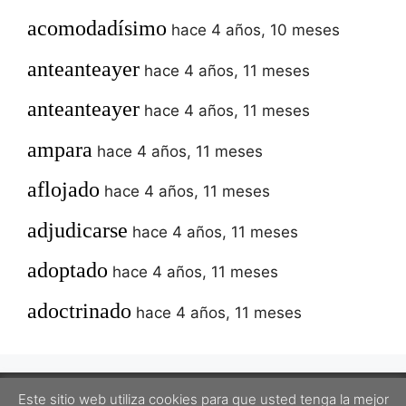
acomodadísimo
hace 4 años, 10 meses
anteanteayer
hace 4 años, 11 meses
anteanteayer
hace 4 años, 11 meses
ampara
hace 4 años, 11 meses
aflojado
hace 4 años, 11 meses
adjudicarse
hace 4 años, 11 meses
adoptado
hace 4 años, 11 meses
adoctrinado
hace 4 años, 11 meses
Este sitio web utiliza cookies para que usted tenga la mejor