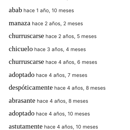
abab
hace 1 año, 10 meses
manaza
hace 2 años, 2 meses
churruscarse
hace 2 años, 5 meses
chicuelo
hace 3 años, 4 meses
churruscarse
hace 4 años, 6 meses
adoptado
hace 4 años, 7 meses
despóticamente
hace 4 años, 8 meses
abrasante
hace 4 años, 8 meses
adoptado
hace 4 años, 10 meses
astutamente
hace 4 años, 10 meses