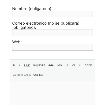
Nombre (obligatorio):
Correo electrónico (no se publicará)
(obligatorio):
Web: