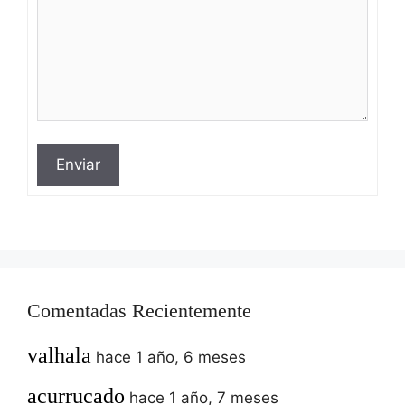
Enviar
Comentadas Recientemente
valhala
hace 1 año, 6 meses
acurrucado
hace 1 año, 7 meses