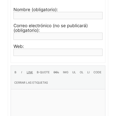
Nombre (obligatorio):
Correo electrónico (no se publicará)
(obligatorio):
Web: