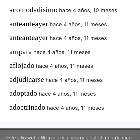
acomodadísimo
hace 4 años, 10 meses
anteanteayer
hace 4 años, 11 meses
anteanteayer
hace 4 años, 11 meses
ampara
hace 4 años, 11 meses
aflojado
hace 4 años, 11 meses
adjudicarse
hace 4 años, 11 meses
adoptado
hace 4 años, 11 meses
adoctrinado
hace 4 años, 11 meses
Este sitio web utiliza cookies para que usted tenga la mejor