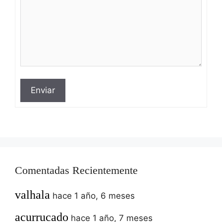
Enviar
Comentadas Recientemente
valhala
hace 1 año, 6 meses
acurrucado
hace 1 año, 7 meses