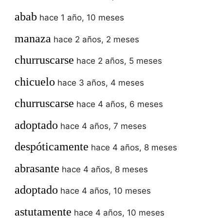
abab
hace 1 año, 10 meses
manaza
hace 2 años, 2 meses
churruscarse
hace 2 años, 5 meses
chicuelo
hace 3 años, 4 meses
churruscarse
hace 4 años, 6 meses
adoptado
hace 4 años, 7 meses
despóticamente
hace 4 años, 8 meses
abrasante
hace 4 años, 8 meses
adoptado
hace 4 años, 10 meses
astutamente
hace 4 años, 10 meses