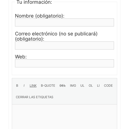
Tu información:
Nombre (obligatorio):
Correo electrónico (no se publicará)
(obligatorio):
Web: