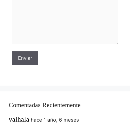
Enviar
Comentadas Recientemente
valhala
hace 1 año, 6 meses