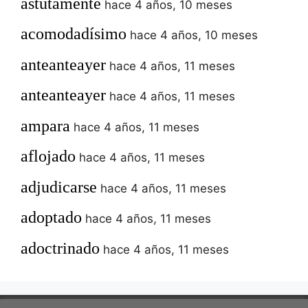
astutamente
hace 4 años, 10 meses
acomodadísimo
hace 4 años, 10 meses
anteanteayer
hace 4 años, 11 meses
anteanteayer
hace 4 años, 11 meses
ampara
hace 4 años, 11 meses
aflojado
hace 4 años, 11 meses
adjudicarse
hace 4 años, 11 meses
adoptado
hace 4 años, 11 meses
adoctrinado
hace 4 años, 11 meses