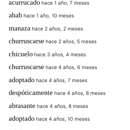
acurrucado
hace 1 año, 7 meses
abab
hace 1 año, 10 meses
manaza
hace 2 años, 2 meses
churruscarse
hace 2 años, 5 meses
chicuelo
hace 3 años, 4 meses
churruscarse
hace 4 años, 6 meses
adoptado
hace 4 años, 7 meses
despóticamente
hace 4 años, 8 meses
abrasante
hace 4 años, 8 meses
adoptado
hace 4 años, 10 meses