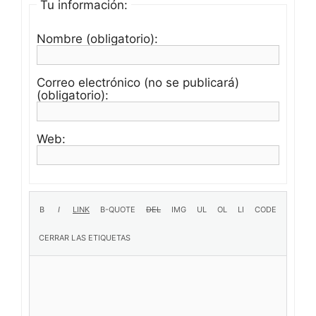
Tu información:
Nombre (obligatorio):
Correo electrónico (no se publicará)
(obligatorio):
Web: