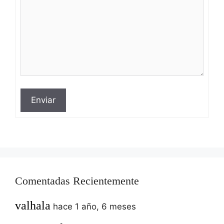
Enviar
Comentadas Recientemente
valhala
hace 1 año, 6 meses