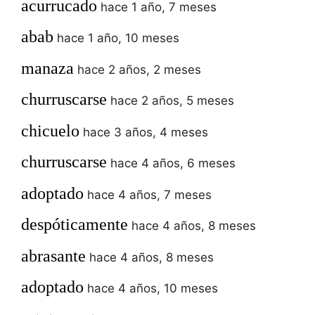
acurrucado
hace 1 año, 7 meses
abab
hace 1 año, 10 meses
manaza
hace 2 años, 2 meses
churruscarse
hace 2 años, 5 meses
chicuelo
hace 3 años, 4 meses
churruscarse
hace 4 años, 6 meses
adoptado
hace 4 años, 7 meses
despóticamente
hace 4 años, 8 meses
abrasante
hace 4 años, 8 meses
adoptado
hace 4 años, 10 meses