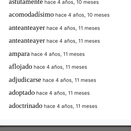
astutamente
hace 4 años, 10 meses
acomodadísimo
hace 4 años, 10 meses
anteanteayer
hace 4 años, 11 meses
anteanteayer
hace 4 años, 11 meses
ampara
hace 4 años, 11 meses
aflojado
hace 4 años, 11 meses
adjudicarse
hace 4 años, 11 meses
adoptado
hace 4 años, 11 meses
adoctrinado
hace 4 años, 11 meses