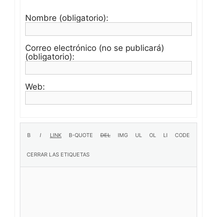
Nombre (obligatorio):
Correo electrónico (no se publicará)
(obligatorio):
Web: