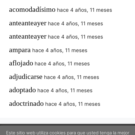
acomodadísimo
hace 4 años, 11 meses
anteanteayer
hace 4 años, 11 meses
anteanteayer
hace 4 años, 11 meses
ampara
hace 4 años, 11 meses
aflojado
hace 4 años, 11 meses
adjudicarse
hace 4 años, 11 meses
adoptado
hace 4 años, 11 meses
adoctrinado
hace 4 años, 11 meses
Este sitio web utiliza cookies para que usted tenga la mejor