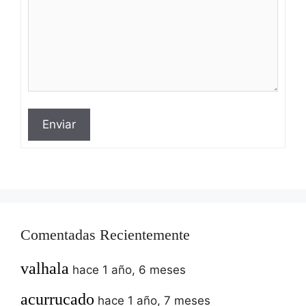
Enviar
Comentadas Recientemente
valhala
hace 1 año, 6 meses
acurrucado
hace 1 año, 7 meses