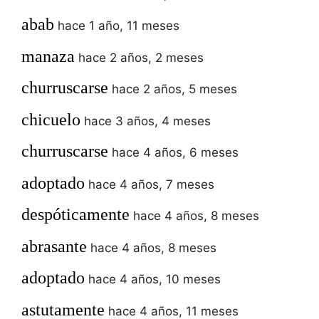
abab
hace 1 año, 11 meses
manaza
hace 2 años, 2 meses
churruscarse
hace 2 años, 5 meses
chicuelo
hace 3 años, 4 meses
churruscarse
hace 4 años, 6 meses
adoptado
hace 4 años, 7 meses
despóticamente
hace 4 años, 8 meses
abrasante
hace 4 años, 8 meses
adoptado
hace 4 años, 10 meses
astutamente
hace 4 años, 11 meses