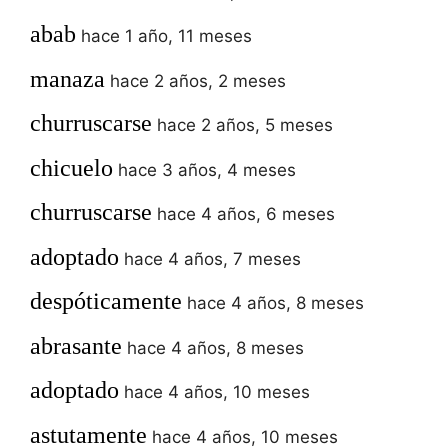
abab
hace 1 año, 11 meses
manaza
hace 2 años, 2 meses
churruscarse
hace 2 años, 5 meses
chicuelo
hace 3 años, 4 meses
churruscarse
hace 4 años, 6 meses
adoptado
hace 4 años, 7 meses
despóticamente
hace 4 años, 8 meses
abrasante
hace 4 años, 8 meses
adoptado
hace 4 años, 10 meses
astutamente
hace 4 años, 10 meses