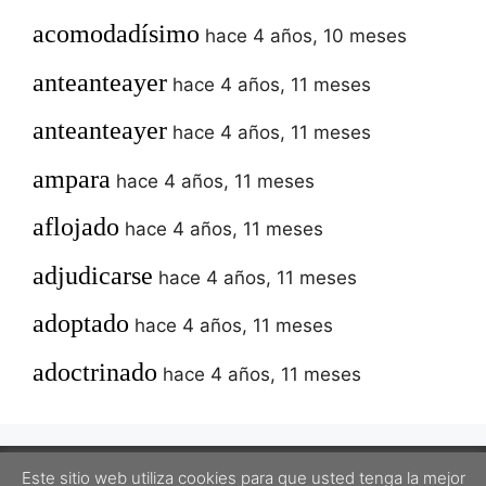
acomodadísimo
hace 4 años, 10 meses
anteanteayer
hace 4 años, 11 meses
anteanteayer
hace 4 años, 11 meses
ampara
hace 4 años, 11 meses
aflojado
hace 4 años, 11 meses
adjudicarse
hace 4 años, 11 meses
adoptado
hace 4 años, 11 meses
adoctrinado
hace 4 años, 11 meses
Este sitio web utiliza cookies para que usted tenga la mejor