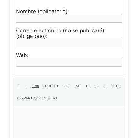
Nombre (obligatorio):
Correo electrónico (no se publicará)
(obligatorio):
Web: