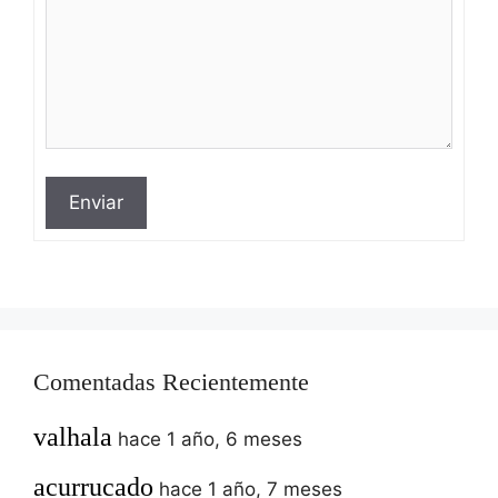
Enviar
Comentadas Recientemente
valhala
hace 1 año, 6 meses
acurrucado
hace 1 año, 7 meses