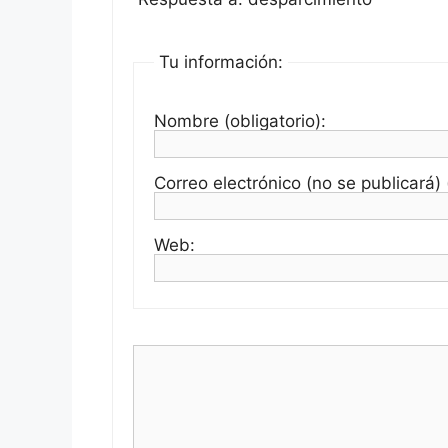
Tu información:
Nombre (obligatorio):
Correo electrónico (no se publicará) (
Web: