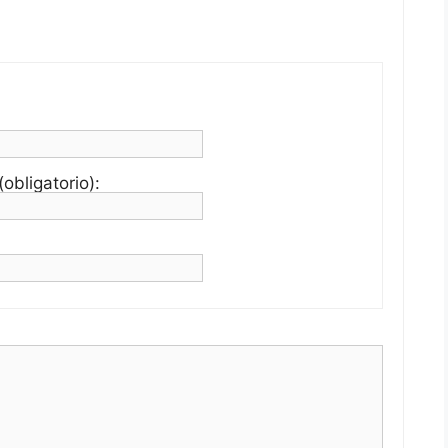
obligatorio):