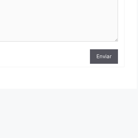
Enviar