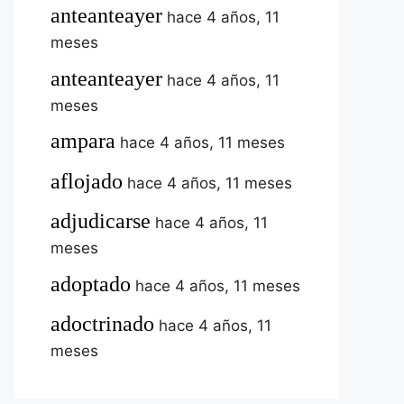
anteanteayer
hace 4 años, 11
meses
anteanteayer
hace 4 años, 11
meses
ampara
hace 4 años, 11 meses
aflojado
hace 4 años, 11 meses
adjudicarse
hace 4 años, 11
meses
adoptado
hace 4 años, 11 meses
adoctrinado
hace 4 años, 11
meses