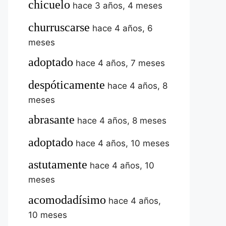
chicuelo
hace 3 años, 4 meses
churruscarse
hace 4 años, 6
meses
adoptado
hace 4 años, 7 meses
despóticamente
hace 4 años, 8
meses
abrasante
hace 4 años, 8 meses
adoptado
hace 4 años, 10 meses
astutamente
hace 4 años, 10
meses
acomodadísimo
hace 4 años,
10 meses