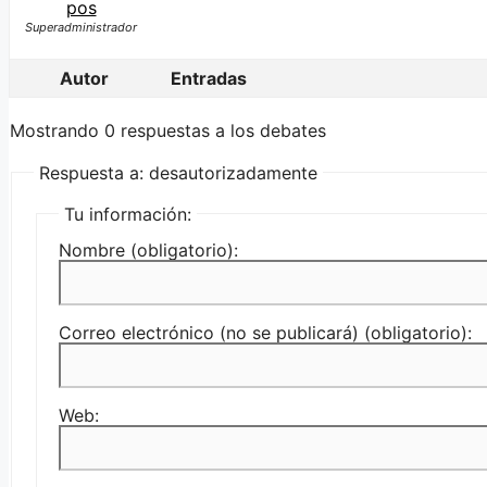
pos
Superadministrador
Autor
Entradas
Mostrando 0 respuestas a los debates
Respuesta a: desautorizadamente
Tu información:
Nombre (obligatorio):
Correo electrónico (no se publicará) (obligatorio):
Web: