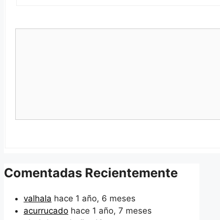
Comentadas Recientemente
valhala
hace 1 año, 6 meses
acurrucado
hace 1 año, 7 meses