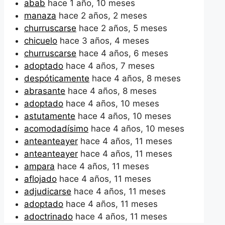
abab
hace 1 año, 10 meses
manaza
hace 2 años, 2 meses
churruscarse
hace 2 años, 5 meses
chicuelo
hace 3 años, 4 meses
churruscarse
hace 4 años, 6 meses
adoptado
hace 4 años, 7 meses
despóticamente
hace 4 años, 8 meses
abrasante
hace 4 años, 8 meses
adoptado
hace 4 años, 10 meses
astutamente
hace 4 años, 10 meses
acomodadísimo
hace 4 años, 10 meses
anteanteayer
hace 4 años, 11 meses
anteanteayer
hace 4 años, 11 meses
ampara
hace 4 años, 11 meses
aflojado
hace 4 años, 11 meses
adjudicarse
hace 4 años, 11 meses
adoptado
hace 4 años, 11 meses
adoctrinado
hace 4 años, 11 meses