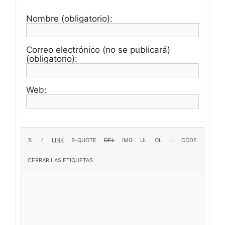
Nombre (obligatorio):
Correo electrónico (no se publicará)
(obligatorio):
Web: