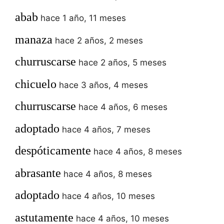
abab
hace 1 año, 11 meses
manaza
hace 2 años, 2 meses
churruscarse
hace 2 años, 5 meses
chicuelo
hace 3 años, 4 meses
churruscarse
hace 4 años, 6 meses
adoptado
hace 4 años, 7 meses
despóticamente
hace 4 años, 8 meses
abrasante
hace 4 años, 8 meses
adoptado
hace 4 años, 10 meses
astutamente
hace 4 años, 10 meses