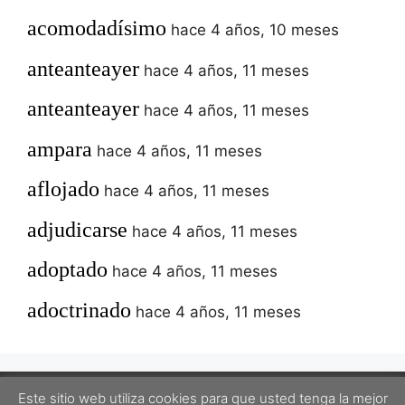
acomodadísimo
hace 4 años, 10 meses
anteanteayer
hace 4 años, 11 meses
anteanteayer
hace 4 años, 11 meses
ampara
hace 4 años, 11 meses
aflojado
hace 4 años, 11 meses
adjudicarse
hace 4 años, 11 meses
adoptado
hace 4 años, 11 meses
adoctrinado
hace 4 años, 11 meses
Este sitio web utiliza cookies para que usted tenga la mejor