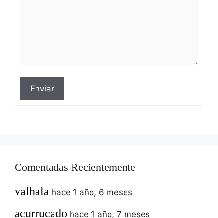
Enviar
Comentadas Recientemente
valhala
hace 1 año, 6 meses
acurrucado
hace 1 año, 7 meses