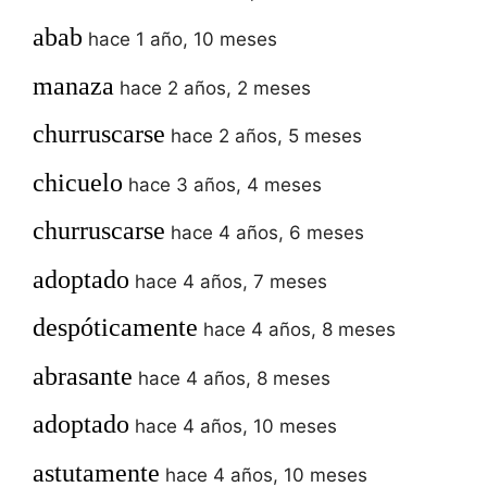
abab
hace 1 año, 10 meses
manaza
hace 2 años, 2 meses
churruscarse
hace 2 años, 5 meses
chicuelo
hace 3 años, 4 meses
churruscarse
hace 4 años, 6 meses
adoptado
hace 4 años, 7 meses
despóticamente
hace 4 años, 8 meses
abrasante
hace 4 años, 8 meses
adoptado
hace 4 años, 10 meses
astutamente
hace 4 años, 10 meses