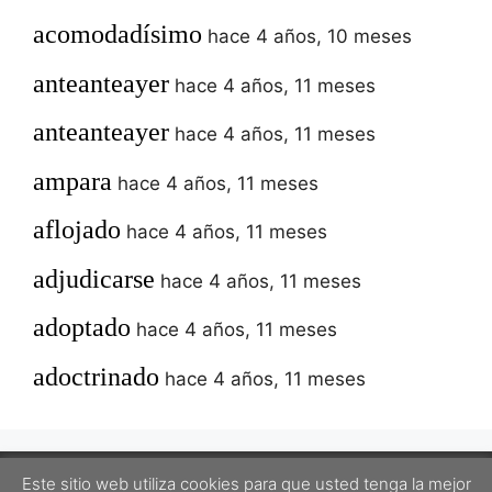
acomodadísimo
hace 4 años, 10 meses
anteanteayer
hace 4 años, 11 meses
anteanteayer
hace 4 años, 11 meses
ampara
hace 4 años, 11 meses
aflojado
hace 4 años, 11 meses
adjudicarse
hace 4 años, 11 meses
adoptado
hace 4 años, 11 meses
adoctrinado
hace 4 años, 11 meses
Este sitio web utiliza cookies para que usted tenga la mejor