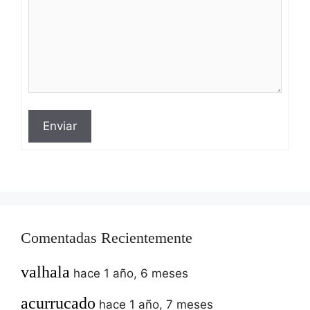
Enviar
Comentadas Recientemente
valhala
hace 1 año, 6 meses
acurrucado
hace 1 año, 7 meses