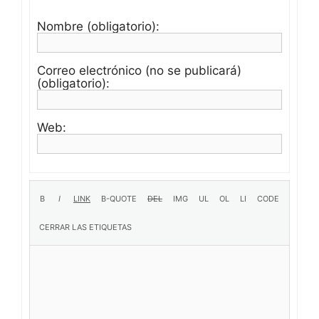
Nombre (obligatorio):
Correo electrónico (no se publicará)
(obligatorio):
Web: