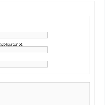
obligatorio):