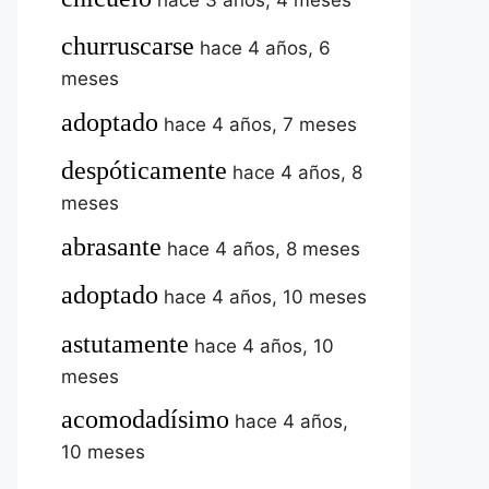
churruscarse
hace 4 años, 6
meses
adoptado
hace 4 años, 7 meses
despóticamente
hace 4 años, 8
meses
abrasante
hace 4 años, 8 meses
adoptado
hace 4 años, 10 meses
astutamente
hace 4 años, 10
meses
acomodadísimo
hace 4 años,
10 meses