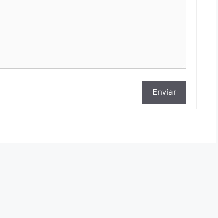
Enviar