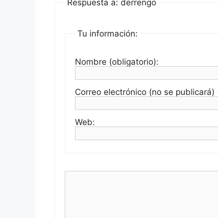
Respuesta a: derrengo
Tu información:
Nombre (obligatorio):
Correo electrónico (no se publicará) (
Web: