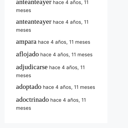
anteanteayer
hace 4 años, 11
meses
anteanteayer
hace 4 años, 11
meses
ampara
hace 4 años, 11 meses
aflojado
hace 4 años, 11 meses
adjudicarse
hace 4 años, 11
meses
adoptado
hace 4 años, 11 meses
adoctrinado
hace 4 años, 11
meses