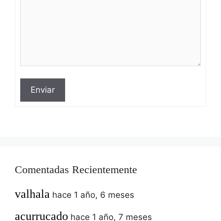
Enviar
Comentadas Recientemente
valhala
hace 1 año, 6 meses
acurrucado
hace 1 año, 7 meses