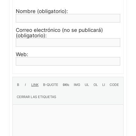
Nombre (obligatorio):
Correo electrónico (no se publicará)
(obligatorio):
Web: