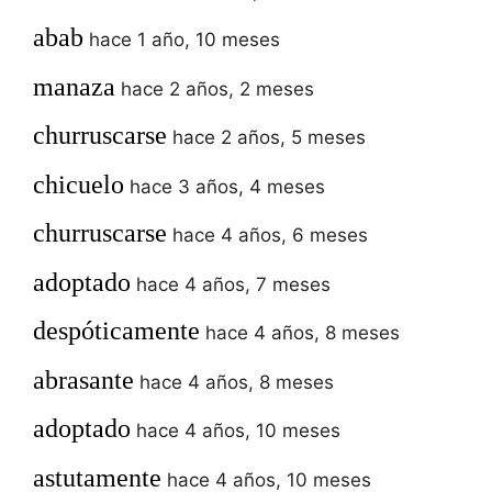
abab
hace 1 año, 10 meses
manaza
hace 2 años, 2 meses
churruscarse
hace 2 años, 5 meses
chicuelo
hace 3 años, 4 meses
churruscarse
hace 4 años, 6 meses
adoptado
hace 4 años, 7 meses
despóticamente
hace 4 años, 8 meses
abrasante
hace 4 años, 8 meses
adoptado
hace 4 años, 10 meses
astutamente
hace 4 años, 10 meses