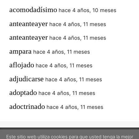
acomodadísimo
hace 4 años, 10 meses
anteanteayer
hace 4 años, 11 meses
anteanteayer
hace 4 años, 11 meses
ampara
hace 4 años, 11 meses
aflojado
hace 4 años, 11 meses
adjudicarse
hace 4 años, 11 meses
adoptado
hace 4 años, 11 meses
adoctrinado
hace 4 años, 11 meses
Este sitio web utiliza cookies para que usted tenga la mejor