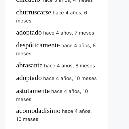
churruscarse
hace 4 años, 6
meses
adoptado
hace 4 años, 7 meses
despóticamente
hace 4 años, 8
meses
abrasante
hace 4 años, 8 meses
adoptado
hace 4 años, 10 meses
astutamente
hace 4 años, 10
meses
acomodadísimo
hace 4 años,
10 meses