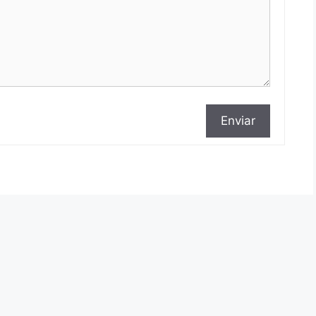
Enviar