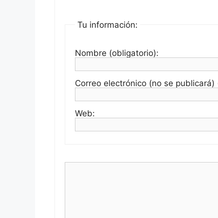
Tu información:
Nombre (obligatorio):
Correo electrónico (no se publicará) (
Web: