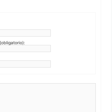
obligatorio):