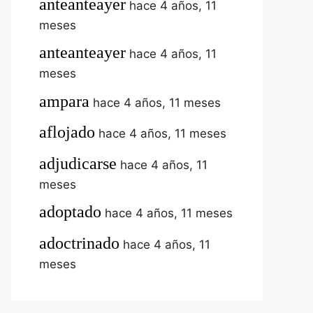
anteanteayer
hace 4 años, 11
meses
anteanteayer
hace 4 años, 11
meses
ampara
hace 4 años, 11 meses
aflojado
hace 4 años, 11 meses
adjudicarse
hace 4 años, 11
meses
adoptado
hace 4 años, 11 meses
adoctrinado
hace 4 años, 11
meses