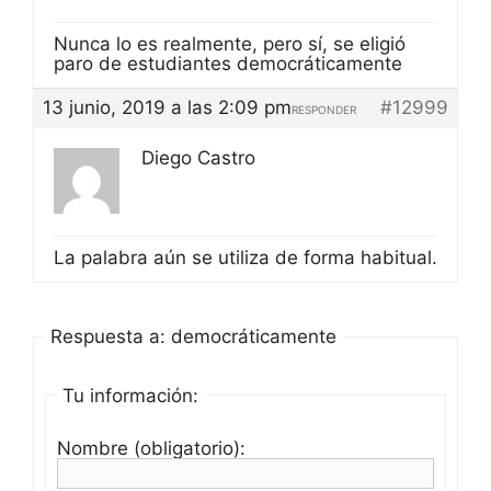
Nunca lo es realmente, pero sí, se eligió
paro de estudiantes democráticamente
13 junio, 2019 a las 2:09 pm
#12999
RESPONDER
Diego Castro
La palabra aún se utiliza de forma habitual.
Respuesta a: democráticamente
Tu información:
Nombre (obligatorio):