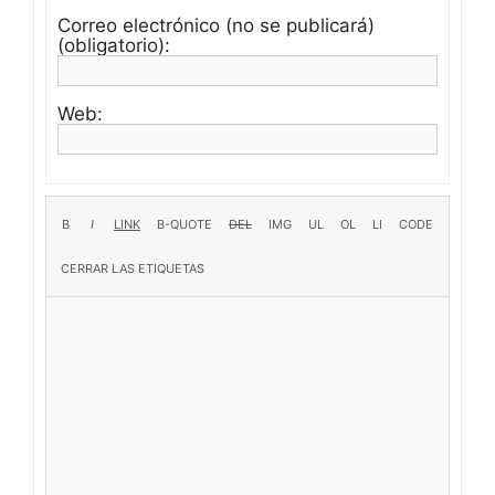
Correo electrónico (no se publicará)
(obligatorio):
Web: