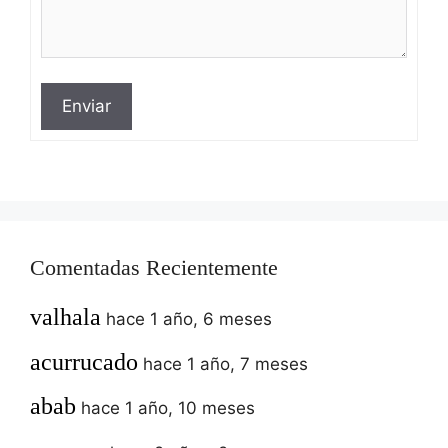
Enviar
Comentadas Recientemente
valhala
hace 1 año, 6 meses
acurrucado
hace 1 año, 7 meses
abab
hace 1 año, 10 meses