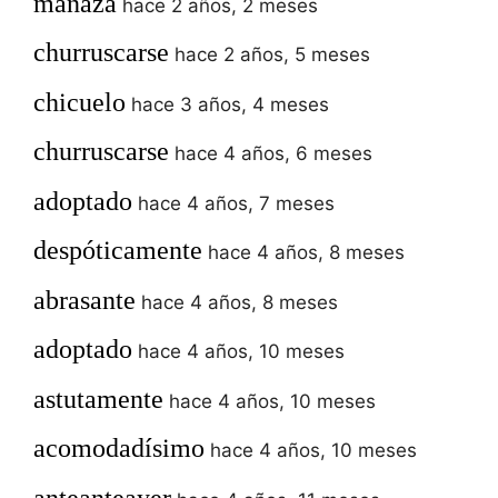
manaza
hace 2 años, 2 meses
churruscarse
hace 2 años, 5 meses
chicuelo
hace 3 años, 4 meses
churruscarse
hace 4 años, 6 meses
adoptado
hace 4 años, 7 meses
despóticamente
hace 4 años, 8 meses
abrasante
hace 4 años, 8 meses
adoptado
hace 4 años, 10 meses
astutamente
hace 4 años, 10 meses
acomodadísimo
hace 4 años, 10 meses
anteanteayer