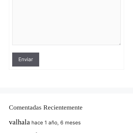
Enviar
Comentadas Recientemente
valhala
hace 1 año, 6 meses