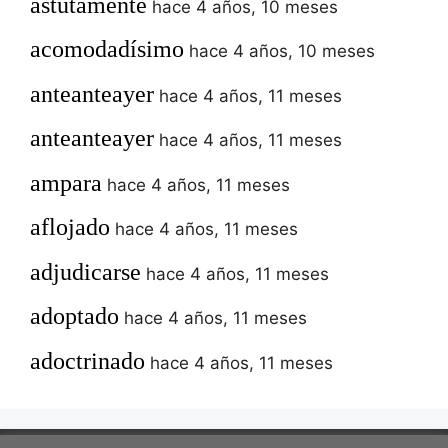
astutamente
hace 4 años, 10 meses
acomodadísimo
hace 4 años, 10 meses
anteanteayer
hace 4 años, 11 meses
anteanteayer
hace 4 años, 11 meses
ampara
hace 4 años, 11 meses
aflojado
hace 4 años, 11 meses
adjudicarse
hace 4 años, 11 meses
adoptado
hace 4 años, 11 meses
adoctrinado
hace 4 años, 11 meses