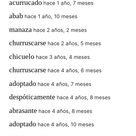
acurrucado
hace 1 año, 7 meses
abab
hace 1 año, 10 meses
manaza
hace 2 años, 2 meses
churruscarse
hace 2 años, 5 meses
chicuelo
hace 3 años, 4 meses
churruscarse
hace 4 años, 6 meses
adoptado
hace 4 años, 7 meses
despóticamente
hace 4 años, 8 meses
abrasante
hace 4 años, 8 meses
adoptado
hace 4 años, 10 meses