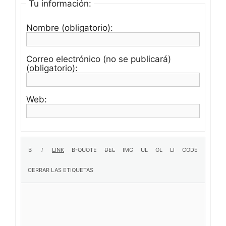
Tu información:
Nombre (obligatorio):
Correo electrónico (no se publicará)
(obligatorio):
Web: