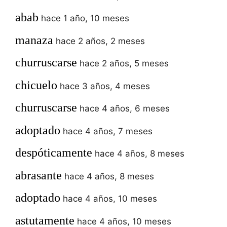
abab
hace 1 año, 10 meses
manaza
hace 2 años, 2 meses
churruscarse
hace 2 años, 5 meses
chicuelo
hace 3 años, 4 meses
churruscarse
hace 4 años, 6 meses
adoptado
hace 4 años, 7 meses
despóticamente
hace 4 años, 8 meses
abrasante
hace 4 años, 8 meses
adoptado
hace 4 años, 10 meses
astutamente
hace 4 años, 10 meses