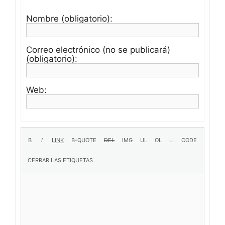
Nombre (obligatorio):
Correo electrónico (no se publicará)
(obligatorio):
Web: