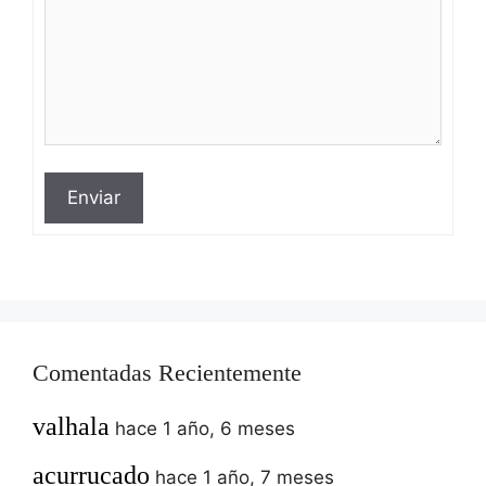
Enviar
Comentadas Recientemente
valhala
hace 1 año, 6 meses
acurrucado
hace 1 año, 7 meses