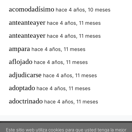
acomodadísimo
hace 4 años, 10 meses
anteanteayer
hace 4 años, 11 meses
anteanteayer
hace 4 años, 11 meses
ampara
hace 4 años, 11 meses
aflojado
hace 4 años, 11 meses
adjudicarse
hace 4 años, 11 meses
adoptado
hace 4 años, 11 meses
adoctrinado
hace 4 años, 11 meses
Este sitio web utiliza cookies para que usted tenga la mejor