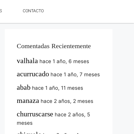
S
CONTACTO
Comentadas Recientemente
valhala
hace 1 año, 6 meses
acurrucado
hace 1 año, 7 meses
abab
hace 1 año, 11 meses
manaza
hace 2 años, 2 meses
churruscarse
hace 2 años, 5
meses