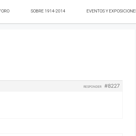
FORO
SOBRE 1914-2014
EVENTOS Y EXPOSICIONE
#8227
RESPONDER