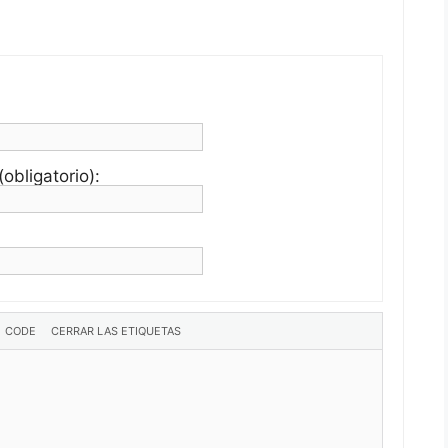
obligatorio):