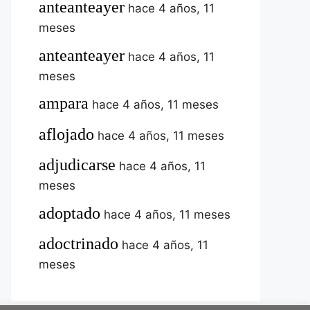
anteanteayer
hace 4 años, 11
meses
anteanteayer
hace 4 años, 11
meses
ampara
hace 4 años, 11 meses
aflojado
hace 4 años, 11 meses
adjudicarse
hace 4 años, 11
meses
adoptado
hace 4 años, 11 meses
adoctrinado
hace 4 años, 11
meses