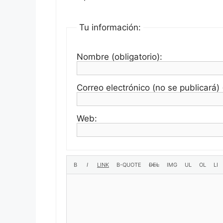
Tu información:
Nombre (obligatorio):
Correo electrónico (no se publicará) (
Web: