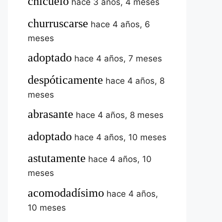
chicuelo
hace 3 años, 4 meses
churruscarse
hace 4 años, 6
meses
adoptado
hace 4 años, 7 meses
despóticamente
hace 4 años, 8
meses
abrasante
hace 4 años, 8 meses
adoptado
hace 4 años, 10 meses
astutamente
hace 4 años, 10
meses
acomodadísimo
hace 4 años,
10 meses