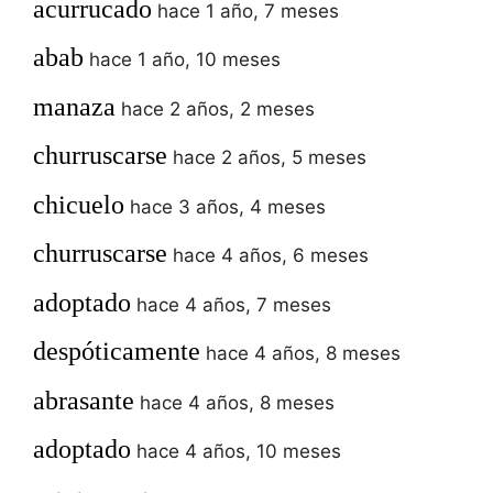
acurrucado
hace 1 año, 7 meses
abab
hace 1 año, 10 meses
manaza
hace 2 años, 2 meses
churruscarse
hace 2 años, 5 meses
chicuelo
hace 3 años, 4 meses
churruscarse
hace 4 años, 6 meses
adoptado
hace 4 años, 7 meses
despóticamente
hace 4 años, 8 meses
abrasante
hace 4 años, 8 meses
adoptado
hace 4 años, 10 meses