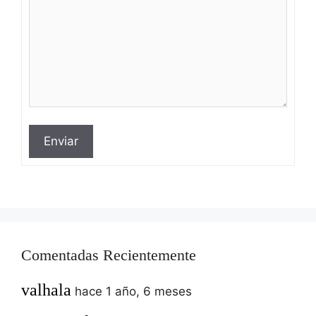
Enviar
Comentadas Recientemente
valhala
hace 1 año, 6 meses