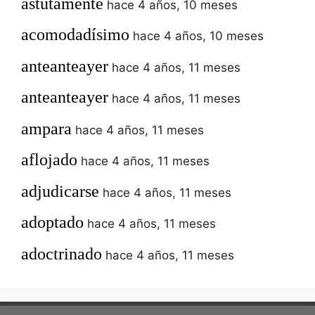
astutamente
hace 4 años, 10 meses
acomodadísimo
hace 4 años, 10 meses
anteanteayer
hace 4 años, 11 meses
anteanteayer
hace 4 años, 11 meses
ampara
hace 4 años, 11 meses
aflojado
hace 4 años, 11 meses
adjudicarse
hace 4 años, 11 meses
adoptado
hace 4 años, 11 meses
adoctrinado
hace 4 años, 11 meses