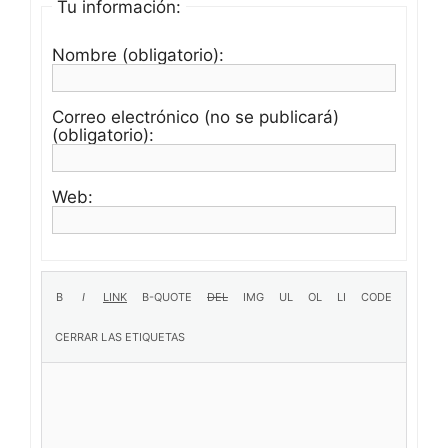
Tu información:
Nombre (obligatorio):
Correo electrónico (no se publicará)
(obligatorio):
Web: