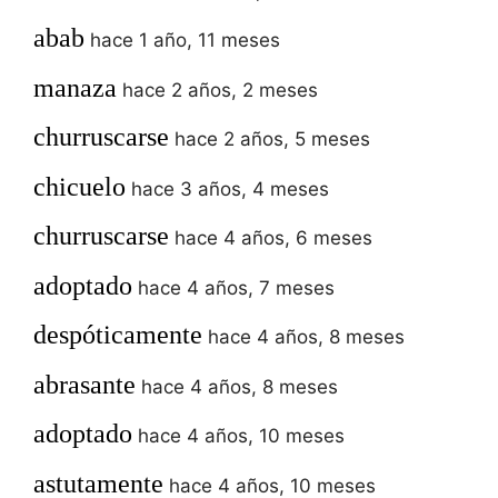
abab
hace 1 año, 11 meses
manaza
hace 2 años, 2 meses
churruscarse
hace 2 años, 5 meses
chicuelo
hace 3 años, 4 meses
churruscarse
hace 4 años, 6 meses
adoptado
hace 4 años, 7 meses
despóticamente
hace 4 años, 8 meses
abrasante
hace 4 años, 8 meses
adoptado
hace 4 años, 10 meses
astutamente
hace 4 años, 10 meses