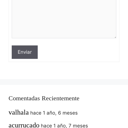
Enviar
Comentadas Recientemente
valhala
hace 1 año, 6 meses
acurrucado
hace 1 año, 7 meses