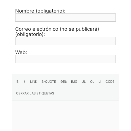
Nombre (obligatorio):
Correo electrónico (no se publicará)
(obligatorio):
Web: