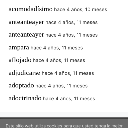
acomodadísimo
hace 4 años, 10 meses
anteanteayer
hace 4 años, 11 meses
anteanteayer
hace 4 años, 11 meses
ampara
hace 4 años, 11 meses
aflojado
hace 4 años, 11 meses
adjudicarse
hace 4 años, 11 meses
adoptado
hace 4 años, 11 meses
adoctrinado
hace 4 años, 11 meses
Este sitio web utiliza cookies para que usted tenga la mejor