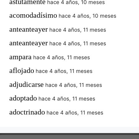
astutamente
hace 4 años, 10 meses
acomodadísimo
hace 4 años, 10 meses
anteanteayer
hace 4 años, 11 meses
anteanteayer
hace 4 años, 11 meses
ampara
hace 4 años, 11 meses
aflojado
hace 4 años, 11 meses
adjudicarse
hace 4 años, 11 meses
adoptado
hace 4 años, 11 meses
adoctrinado
hace 4 años, 11 meses