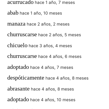
acurrucado
hace 1 año, 7 meses
abab
hace 1 año, 10 meses
manaza
hace 2 años, 2 meses
churruscarse
hace 2 años, 5 meses
chicuelo
hace 3 años, 4 meses
churruscarse
hace 4 años, 6 meses
adoptado
hace 4 años, 7 meses
despóticamente
hace 4 años, 8 meses
abrasante
hace 4 años, 8 meses
adoptado
hace 4 años, 10 meses