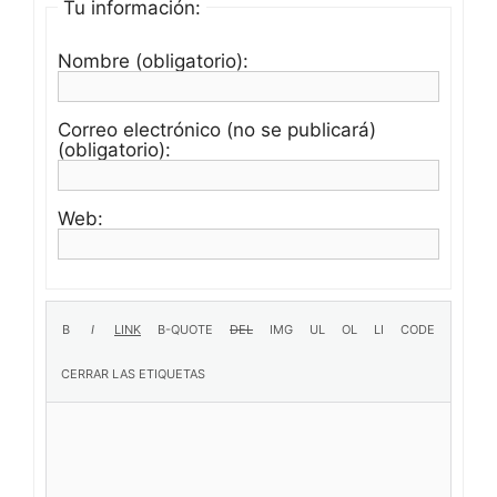
Tu información:
Nombre (obligatorio):
Correo electrónico (no se publicará)
(obligatorio):
Web: