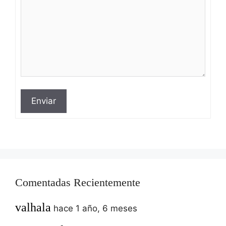
Enviar
Comentadas Recientemente
valhala
hace 1 año, 6 meses