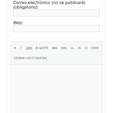
Correo electrónico (no se publicará)
(obligatorio):
Web: