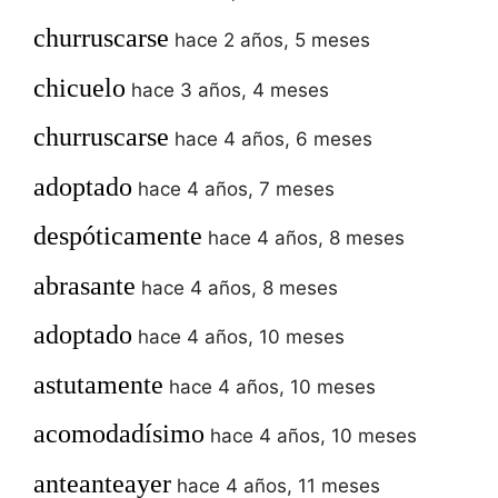
churruscarse
hace 2 años, 5 meses
chicuelo
hace 3 años, 4 meses
churruscarse
hace 4 años, 6 meses
adoptado
hace 4 años, 7 meses
despóticamente
hace 4 años, 8 meses
abrasante
hace 4 años, 8 meses
adoptado
hace 4 años, 10 meses
astutamente
hace 4 años, 10 meses
acomodadísimo
hace 4 años, 10 meses
anteanteayer
hace 4 años, 11 meses