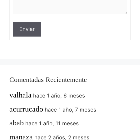
Enviar
Comentadas Recientemente
valhala
hace 1 año, 6 meses
acurrucado
hace 1 año, 7 meses
abab
hace 1 año, 11 meses
manaza
hace 2 años, 2 meses