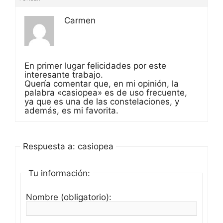
Carmen
En primer lugar felicidades por este
interesante trabajo.
Quería comentar que, en mi opinión, la
palabra «casiopea» es de uso frecuente,
ya que es una de las constelaciones, y
además, es mi favorita.
Respuesta a: casiopea
Tu información:
Nombre (obligatorio):