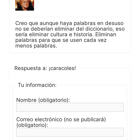
Creo que aunque haya palabras en desuso
no se deberían eliminar del diccionario, eso
sería eliminar cultura e historia. Eliminan
palabras para que se usen cada vez
menos palabras.
Respuesta a: ¡caracoles!
Tu información:
Nombre (obligatorio):
Correo electrónico (no se publicará)
(obligatorio):