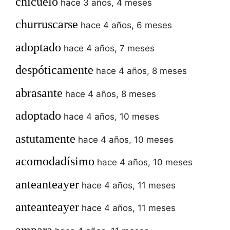
chicuelo
hace 3 años, 4 meses
churruscarse
hace 4 años, 6 meses
adoptado
hace 4 años, 7 meses
despóticamente
hace 4 años, 8 meses
abrasante
hace 4 años, 8 meses
adoptado
hace 4 años, 10 meses
astutamente
hace 4 años, 10 meses
acomodadísimo
hace 4 años, 10 meses
anteanteayer
hace 4 años, 11 meses
anteanteayer
hace 4 años, 11 meses
ampara