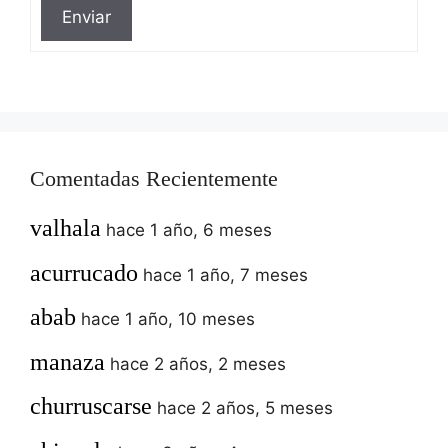
Enviar
Comentadas Recientemente
valhala
hace 1 año, 6 meses
acurrucado
hace 1 año, 7 meses
abab
hace 1 año, 10 meses
manaza
hace 2 años, 2 meses
churruscarse
hace 2 años, 5 meses