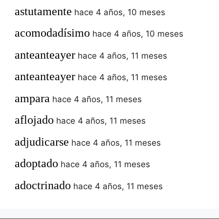
astutamente
hace 4 años, 10 meses
acomodadísimo
hace 4 años, 10 meses
anteanteayer
hace 4 años, 11 meses
anteanteayer
hace 4 años, 11 meses
ampara
hace 4 años, 11 meses
aflojado
hace 4 años, 11 meses
adjudicarse
hace 4 años, 11 meses
adoptado
hace 4 años, 11 meses
adoctrinado
hace 4 años, 11 meses