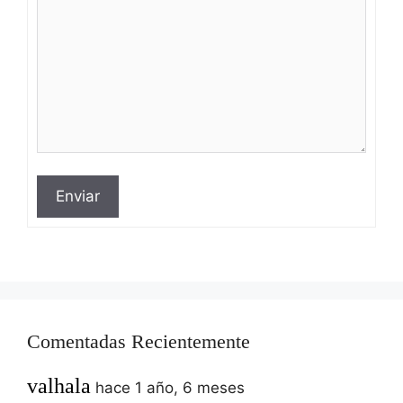
Enviar
Comentadas Recientemente
valhala
hace 1 año, 6 meses