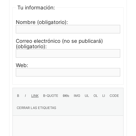
Tu información:
Nombre (obligatorio):
Correo electrónico (no se publicará)
(obligatorio):
Web: