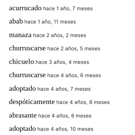
acurrucado
hace 1 año, 7 meses
abab
hace 1 año, 11 meses
manaza
hace 2 años, 2 meses
churruscarse
hace 2 años, 5 meses
chicuelo
hace 3 años, 4 meses
churruscarse
hace 4 años, 6 meses
adoptado
hace 4 años, 7 meses
despóticamente
hace 4 años, 8 meses
abrasante
hace 4 años, 8 meses
adoptado
hace 4 años, 10 meses