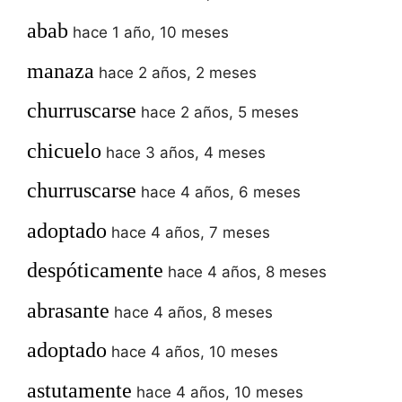
abab
hace 1 año, 10 meses
manaza
hace 2 años, 2 meses
churruscarse
hace 2 años, 5 meses
chicuelo
hace 3 años, 4 meses
churruscarse
hace 4 años, 6 meses
adoptado
hace 4 años, 7 meses
despóticamente
hace 4 años, 8 meses
abrasante
hace 4 años, 8 meses
adoptado
hace 4 años, 10 meses
astutamente
hace 4 años, 10 meses