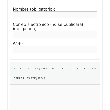
Nombre (obligatorio):
Correo electrónico (no se publicará)
(obligatorio):
Web: