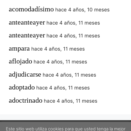
acomodadísimo
hace 4 años, 10 meses
anteanteayer
hace 4 años, 11 meses
anteanteayer
hace 4 años, 11 meses
ampara
hace 4 años, 11 meses
aflojado
hace 4 años, 11 meses
adjudicarse
hace 4 años, 11 meses
adoptado
hace 4 años, 11 meses
adoctrinado
hace 4 años, 11 meses
Este sitio web utiliza cookies para que usted tenga la mejor