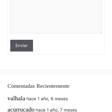
Enviar
Comentadas Recientemente
valhala
hace 1 año, 6 meses
acurrucado
hace 1 año, 7 meses