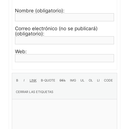
Nombre (obligatorio):
Correo electrónico (no se publicará)
(obligatorio):
Web: