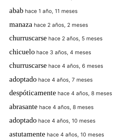
abab
hace 1 año, 11 meses
manaza
hace 2 años, 2 meses
churruscarse
hace 2 años, 5 meses
chicuelo
hace 3 años, 4 meses
churruscarse
hace 4 años, 6 meses
adoptado
hace 4 años, 7 meses
despóticamente
hace 4 años, 8 meses
abrasante
hace 4 años, 8 meses
adoptado
hace 4 años, 10 meses
astutamente
hace 4 años, 10 meses