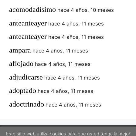
acomodadísimo
hace 4 años, 10 meses
anteanteayer
hace 4 años, 11 meses
anteanteayer
hace 4 años, 11 meses
ampara
hace 4 años, 11 meses
aflojado
hace 4 años, 11 meses
adjudicarse
hace 4 años, 11 meses
adoptado
hace 4 años, 11 meses
adoctrinado
hace 4 años, 11 meses
Este sitio web utiliza cookies para que usted tenga la mejor