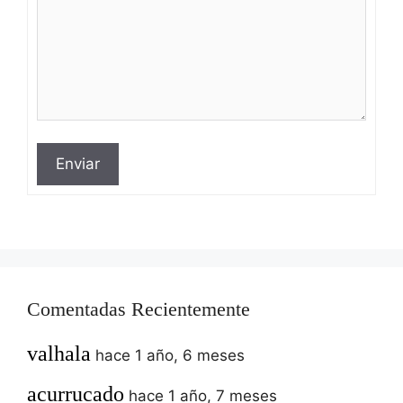
Enviar
Comentadas Recientemente
valhala
hace 1 año, 6 meses
acurrucado
hace 1 año, 7 meses