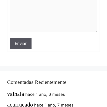
Enviar
Comentadas Recientemente
valhala
hace 1 año, 6 meses
acurrucado
hace 1 año, 7 meses