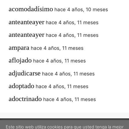
acomodadísimo
hace 4 años, 10 meses
anteanteayer
hace 4 años, 11 meses
anteanteayer
hace 4 años, 11 meses
ampara
hace 4 años, 11 meses
aflojado
hace 4 años, 11 meses
adjudicarse
hace 4 años, 11 meses
adoptado
hace 4 años, 11 meses
adoctrinado
hace 4 años, 11 meses
Este sitio web utiliza cookies para que usted tenga la mejor