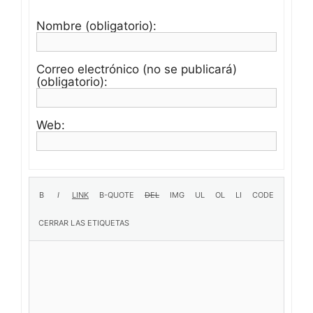
Nombre (obligatorio):
Correo electrónico (no se publicará)
(obligatorio):
Web: