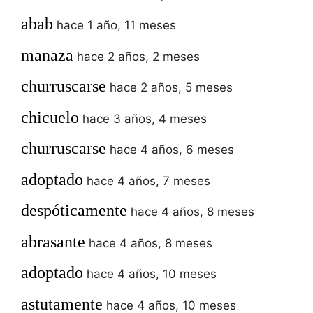
abab
hace 1 año, 11 meses
manaza
hace 2 años, 2 meses
churruscarse
hace 2 años, 5 meses
chicuelo
hace 3 años, 4 meses
churruscarse
hace 4 años, 6 meses
adoptado
hace 4 años, 7 meses
despóticamente
hace 4 años, 8 meses
abrasante
hace 4 años, 8 meses
adoptado
hace 4 años, 10 meses
astutamente
hace 4 años, 10 meses