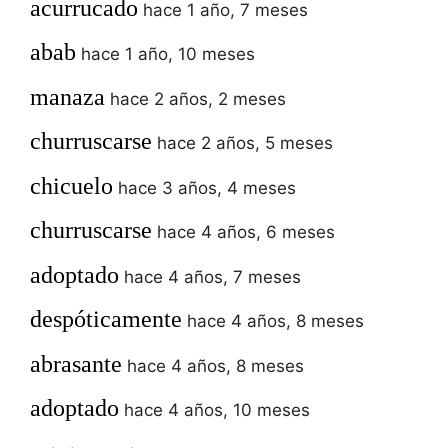
acurrucado
hace 1 año, 7 meses
abab
hace 1 año, 10 meses
manaza
hace 2 años, 2 meses
churruscarse
hace 2 años, 5 meses
chicuelo
hace 3 años, 4 meses
churruscarse
hace 4 años, 6 meses
adoptado
hace 4 años, 7 meses
despóticamente
hace 4 años, 8 meses
abrasante
hace 4 años, 8 meses
adoptado
hace 4 años, 10 meses