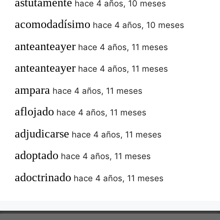
astutamente
hace 4 años, 10 meses
acomodadísimo
hace 4 años, 10 meses
anteanteayer
hace 4 años, 11 meses
anteanteayer
hace 4 años, 11 meses
ampara
hace 4 años, 11 meses
aflojado
hace 4 años, 11 meses
adjudicarse
hace 4 años, 11 meses
adoptado
hace 4 años, 11 meses
adoctrinado
hace 4 años, 11 meses