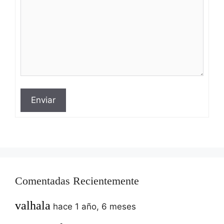
Enviar
Comentadas Recientemente
valhala
hace 1 año, 6 meses