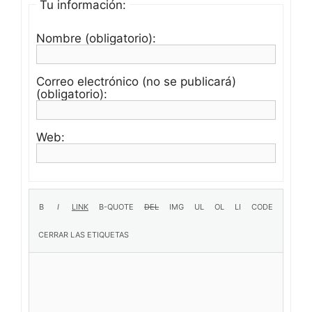
Tu información:
Nombre (obligatorio):
Correo electrónico (no se publicará)
(obligatorio):
Web: