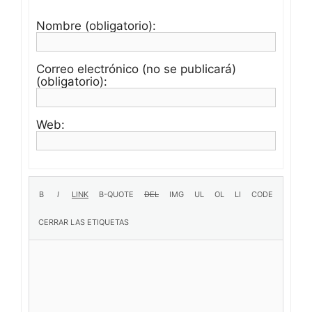
Nombre (obligatorio):
Correo electrónico (no se publicará)
(obligatorio):
Web: