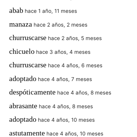
abab
hace 1 año, 11 meses
manaza
hace 2 años, 2 meses
churruscarse
hace 2 años, 5 meses
chicuelo
hace 3 años, 4 meses
churruscarse
hace 4 años, 6 meses
adoptado
hace 4 años, 7 meses
despóticamente
hace 4 años, 8 meses
abrasante
hace 4 años, 8 meses
adoptado
hace 4 años, 10 meses
astutamente
hace 4 años, 10 meses