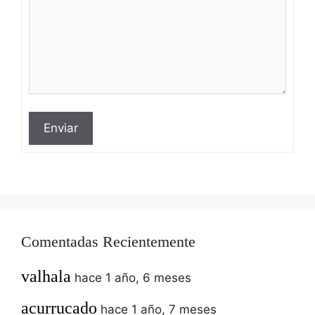
Enviar
Comentadas Recientemente
valhala
hace 1 año, 6 meses
acurrucado
hace 1 año, 7 meses