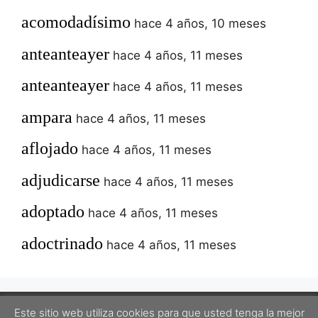
acomodadísimo
hace 4 años, 10 meses
anteanteayer
hace 4 años, 11 meses
anteanteayer
hace 4 años, 11 meses
ampara
hace 4 años, 11 meses
aflojado
hace 4 años, 11 meses
adjudicarse
hace 4 años, 11 meses
adoptado
hace 4 años, 11 meses
adoctrinado
hace 4 años, 11 meses
Este sitio web utiliza cookies para que usted tenga la mejor