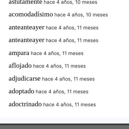
astutamente
hace 4 años, 10 meses
acomodadísimo
hace 4 años, 10 meses
anteanteayer
hace 4 años, 11 meses
anteanteayer
hace 4 años, 11 meses
ampara
hace 4 años, 11 meses
aflojado
hace 4 años, 11 meses
adjudicarse
hace 4 años, 11 meses
adoptado
hace 4 años, 11 meses
adoctrinado
hace 4 años, 11 meses