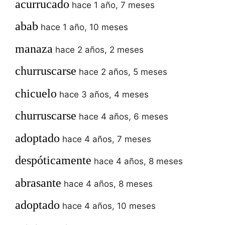
acurrucado
hace 1 año, 7 meses
abab
hace 1 año, 10 meses
manaza
hace 2 años, 2 meses
churruscarse
hace 2 años, 5 meses
chicuelo
hace 3 años, 4 meses
churruscarse
hace 4 años, 6 meses
adoptado
hace 4 años, 7 meses
despóticamente
hace 4 años, 8 meses
abrasante
hace 4 años, 8 meses
adoptado
hace 4 años, 10 meses