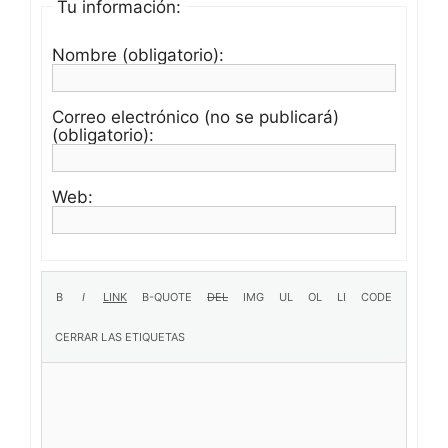
Tu información:
Nombre (obligatorio):
Correo electrónico (no se publicará)
(obligatorio):
Web: