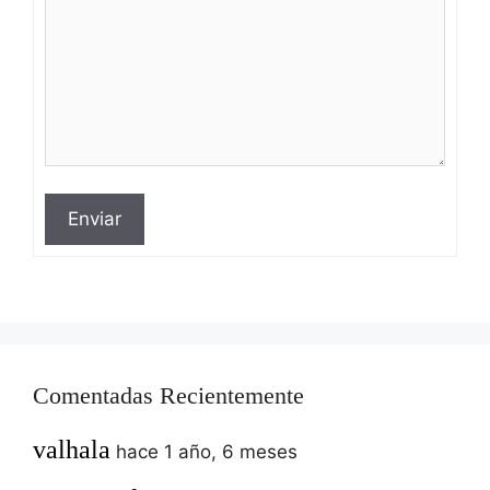
Enviar
Comentadas Recientemente
valhala
hace 1 año, 6 meses