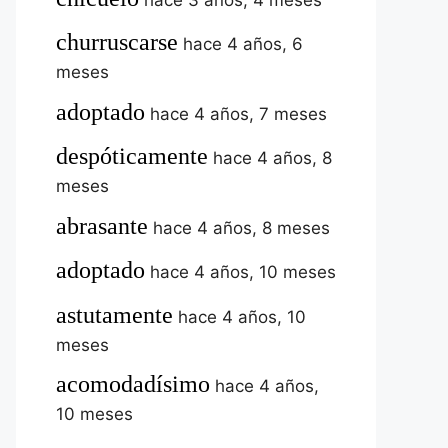
churruscarse
hace 4 años, 6
meses
adoptado
hace 4 años, 7 meses
despóticamente
hace 4 años, 8
meses
abrasante
hace 4 años, 8 meses
adoptado
hace 4 años, 10 meses
astutamente
hace 4 años, 10
meses
acomodadísimo
hace 4 años,
10 meses