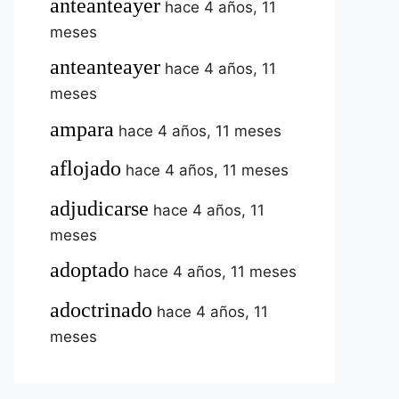
anteanteayer
hace 4 años, 11
meses
anteanteayer
hace 4 años, 11
meses
ampara
hace 4 años, 11 meses
aflojado
hace 4 años, 11 meses
adjudicarse
hace 4 años, 11
meses
adoptado
hace 4 años, 11 meses
adoctrinado
hace 4 años, 11
meses