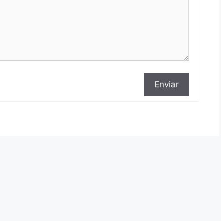
Enviar