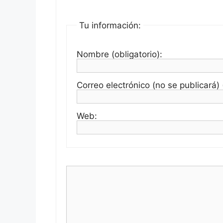
Tu información:
Nombre (obligatorio):
Correo electrónico (no se publicará) (
Web: