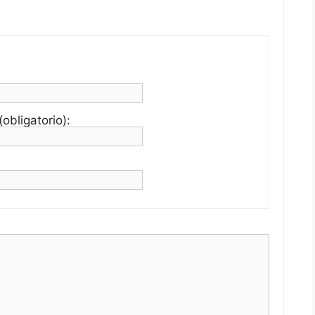
obligatorio):