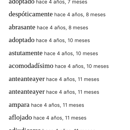
adoptado
hace 4 años, 7 meses
despóticamente
hace 4 años, 8 meses
abrasante
hace 4 años, 8 meses
adoptado
hace 4 años, 10 meses
astutamente
hace 4 años, 10 meses
acomodadísimo
hace 4 años, 10 meses
anteanteayer
hace 4 años, 11 meses
anteanteayer
hace 4 años, 11 meses
ampara
hace 4 años, 11 meses
aflojado
hace 4 años, 11 meses