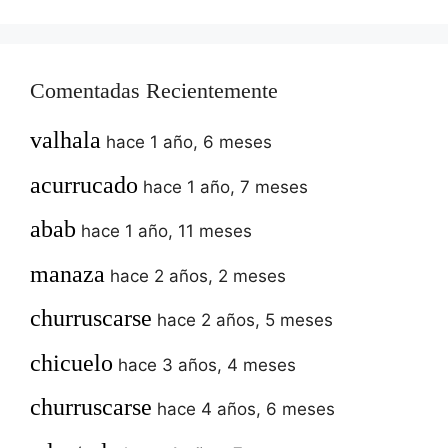
Comentadas Recientemente
valhala
hace 1 año, 6 meses
acurrucado
hace 1 año, 7 meses
abab
hace 1 año, 11 meses
manaza
hace 2 años, 2 meses
churruscarse
hace 2 años, 5 meses
chicuelo
hace 3 años, 4 meses
churruscarse
hace 4 años, 6 meses