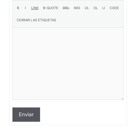
Enviar