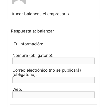
trucar balances el empresario
Respuesta a: balanzar
Tu información:
Nombre (obligatorio):
Correo electrónico (no se publicará)
(obligatorio):
Web: