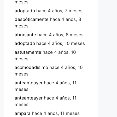
meses
adoptado
hace 4 años, 7 meses
despóticamente
hace 4 años, 8
meses
abrasante
hace 4 años, 8 meses
adoptado
hace 4 años, 10 meses
astutamente
hace 4 años, 10
meses
acomodadísimo
hace 4 años, 10
meses
anteanteayer
hace 4 años, 11
meses
anteanteayer
hace 4 años, 11
meses
ampara
hace 4 años, 11 meses