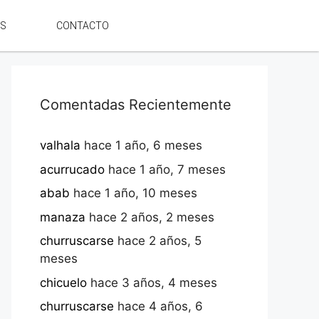
ES
CONTACTO
Comentadas Recientemente
valhala
hace 1 año, 6 meses
acurrucado
hace 1 año, 7 meses
abab
hace 1 año, 10 meses
manaza
hace 2 años, 2 meses
churruscarse
hace 2 años, 5
meses
chicuelo
hace 3 años, 4 meses
churruscarse
hace 4 años, 6