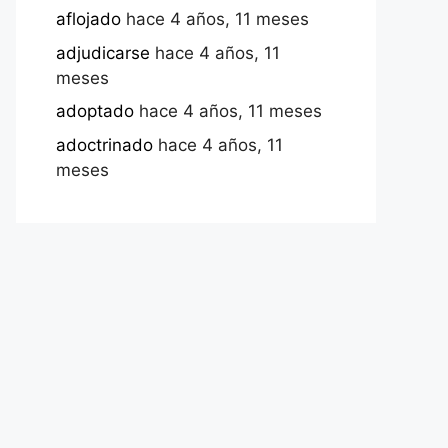
aflojado
hace 4 años, 11 meses
adjudicarse
hace 4 años, 11
meses
adoptado
hace 4 años, 11 meses
adoctrinado
hace 4 años, 11
meses