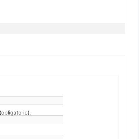
obligatorio):