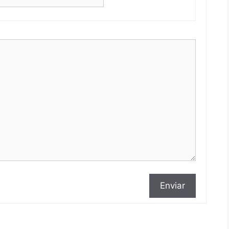
Enviar