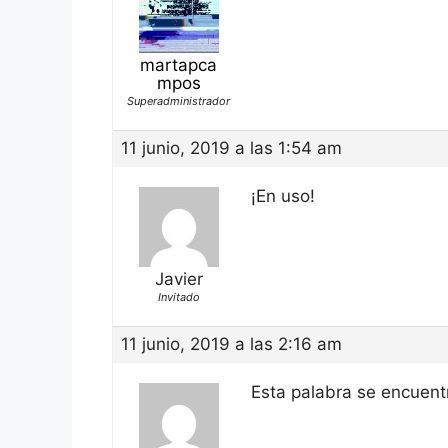
martapca
mpos
Superadministrador
11 junio, 2019 a las 1:54 am
¡En uso!
Javier
Invitado
11 junio, 2019 a las 2:16 am
Esta palabra se encuent