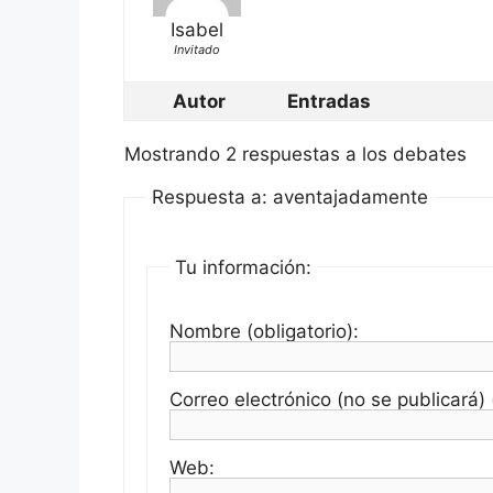
Isabel
Invitado
Autor
Entradas
Mostrando 2 respuestas a los debates
Respuesta a: aventajadamente
Tu información:
Nombre (obligatorio):
Correo electrónico (no se publicará) (
Web: