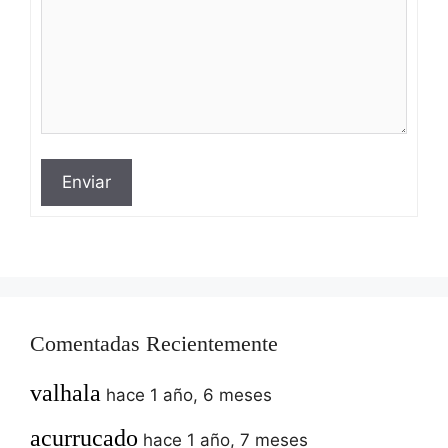
Enviar
Comentadas Recientemente
valhala
hace 1 año, 6 meses
acurrucado
hace 1 año, 7 meses