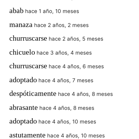
abab
hace 1 año, 10 meses
manaza
hace 2 años, 2 meses
churruscarse
hace 2 años, 5 meses
chicuelo
hace 3 años, 4 meses
churruscarse
hace 4 años, 6 meses
adoptado
hace 4 años, 7 meses
despóticamente
hace 4 años, 8 meses
abrasante
hace 4 años, 8 meses
adoptado
hace 4 años, 10 meses
astutamente
hace 4 años, 10 meses