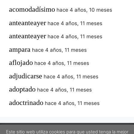
acomodadísimo
hace 4 años, 10 meses
anteanteayer
hace 4 años, 11 meses
anteanteayer
hace 4 años, 11 meses
ampara
hace 4 años, 11 meses
aflojado
hace 4 años, 11 meses
adjudicarse
hace 4 años, 11 meses
adoptado
hace 4 años, 11 meses
adoctrinado
hace 4 años, 11 meses
Este sitio web utiliza cookies para que usted tenga la mejor