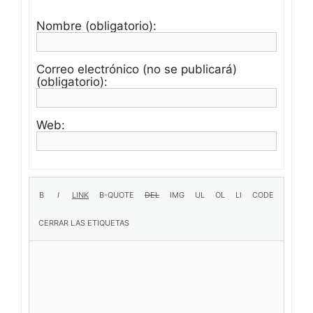
Nombre (obligatorio):
Correo electrónico (no se publicará)
(obligatorio):
Web: