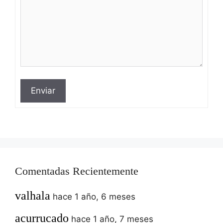
Enviar
Comentadas Recientemente
valhala
hace 1 año, 6 meses
acurrucado
hace 1 año, 7 meses