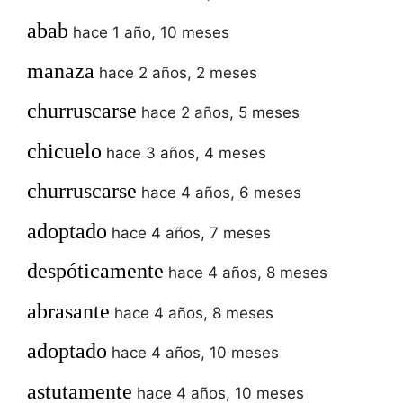
abab
hace 1 año, 10 meses
manaza
hace 2 años, 2 meses
churruscarse
hace 2 años, 5 meses
chicuelo
hace 3 años, 4 meses
churruscarse
hace 4 años, 6 meses
adoptado
hace 4 años, 7 meses
despóticamente
hace 4 años, 8 meses
abrasante
hace 4 años, 8 meses
adoptado
hace 4 años, 10 meses
astutamente
hace 4 años, 10 meses