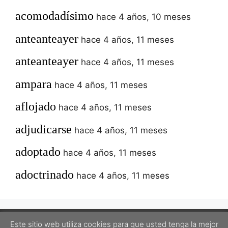
acomodadísimo
hace 4 años, 10 meses
anteanteayer
hace 4 años, 11 meses
anteanteayer
hace 4 años, 11 meses
ampara
hace 4 años, 11 meses
aflojado
hace 4 años, 11 meses
adjudicarse
hace 4 años, 11 meses
adoptado
hace 4 años, 11 meses
adoctrinado
hace 4 años, 11 meses
Este sitio web utiliza cookies para que usted tenga la mejor