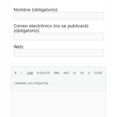
Nombre (obligatorio):
Correo electrónico (no se publicará)
(obligatorio):
Web: