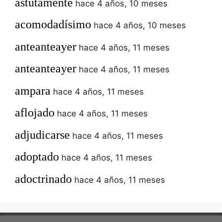
astutamente
hace 4 años, 10 meses
acomodadísimo
hace 4 años, 10 meses
anteanteayer
hace 4 años, 11 meses
anteanteayer
hace 4 años, 11 meses
ampara
hace 4 años, 11 meses
aflojado
hace 4 años, 11 meses
adjudicarse
hace 4 años, 11 meses
adoptado
hace 4 años, 11 meses
adoctrinado
hace 4 años, 11 meses