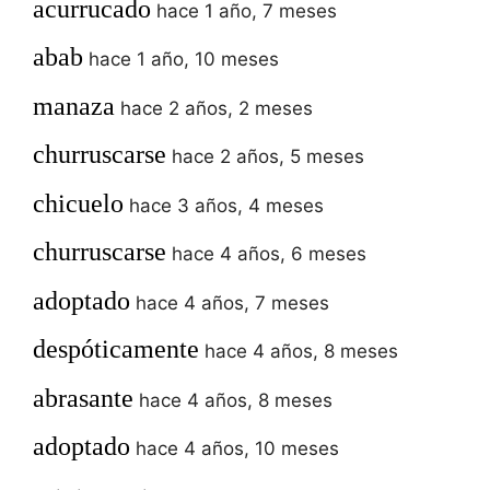
acurrucado
hace 1 año, 7 meses
abab
hace 1 año, 10 meses
manaza
hace 2 años, 2 meses
churruscarse
hace 2 años, 5 meses
chicuelo
hace 3 años, 4 meses
churruscarse
hace 4 años, 6 meses
adoptado
hace 4 años, 7 meses
despóticamente
hace 4 años, 8 meses
abrasante
hace 4 años, 8 meses
adoptado
hace 4 años, 10 meses