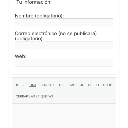
Tu información:
Nombre (obligatorio):
Correo electrónico (no se publicará)
(obligatorio):
Web: