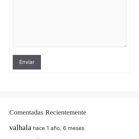
Enviar
Comentadas Recientemente
valhala
hace 1 año, 6 meses