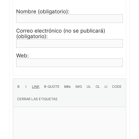
Nombre (obligatorio):
Correo electrónico (no se publicará)
(obligatorio):
Web: