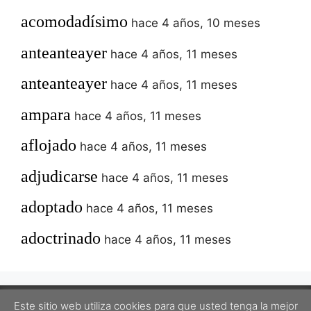
acomodadísimo
hace 4 años, 10 meses
anteanteayer
hace 4 años, 11 meses
anteanteayer
hace 4 años, 11 meses
ampara
hace 4 años, 11 meses
aflojado
hace 4 años, 11 meses
adjudicarse
hace 4 años, 11 meses
adoptado
hace 4 años, 11 meses
adoctrinado
hace 4 años, 11 meses
Este sitio web utiliza cookies para que usted tenga la mejor