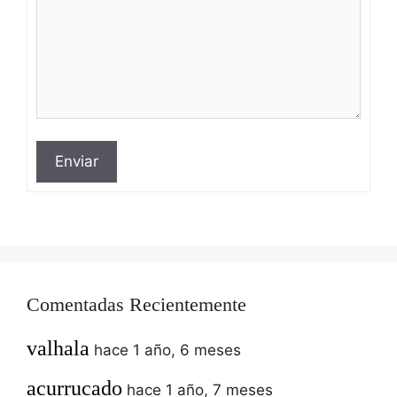
Enviar
Comentadas Recientemente
valhala
hace 1 año, 6 meses
acurrucado
hace 1 año, 7 meses