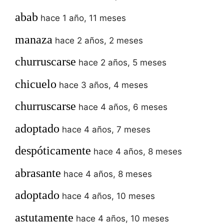
abab
hace 1 año, 11 meses
manaza
hace 2 años, 2 meses
churruscarse
hace 2 años, 5 meses
chicuelo
hace 3 años, 4 meses
churruscarse
hace 4 años, 6 meses
adoptado
hace 4 años, 7 meses
despóticamente
hace 4 años, 8 meses
abrasante
hace 4 años, 8 meses
adoptado
hace 4 años, 10 meses
astutamente
hace 4 años, 10 meses