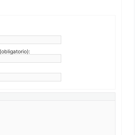
obligatorio):