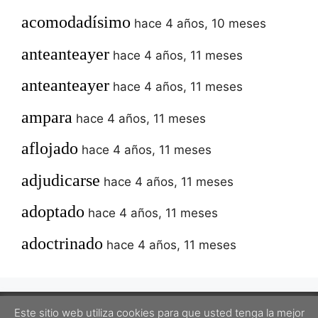
acomodadísimo
hace 4 años, 10 meses
anteanteayer
hace 4 años, 11 meses
anteanteayer
hace 4 años, 11 meses
ampara
hace 4 años, 11 meses
aflojado
hace 4 años, 11 meses
adjudicarse
hace 4 años, 11 meses
adoptado
hace 4 años, 11 meses
adoctrinado
hace 4 años, 11 meses
Este sitio web utiliza cookies para que usted tenga la mejor