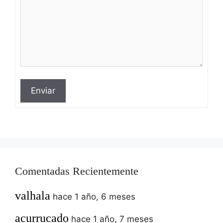
Enviar
Comentadas Recientemente
valhala
hace 1 año, 6 meses
acurrucado
hace 1 año, 7 meses