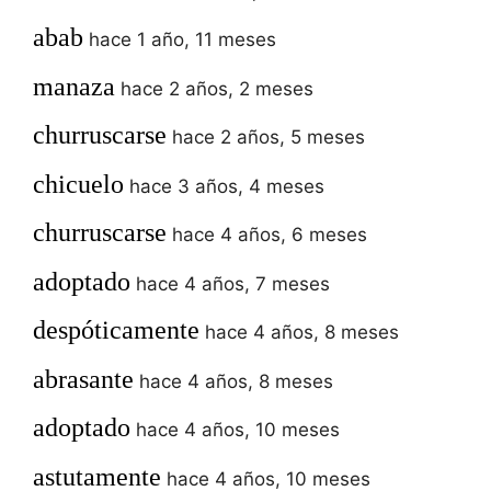
abab
hace 1 año, 11 meses
manaza
hace 2 años, 2 meses
churruscarse
hace 2 años, 5 meses
chicuelo
hace 3 años, 4 meses
churruscarse
hace 4 años, 6 meses
adoptado
hace 4 años, 7 meses
despóticamente
hace 4 años, 8 meses
abrasante
hace 4 años, 8 meses
adoptado
hace 4 años, 10 meses
astutamente
hace 4 años, 10 meses