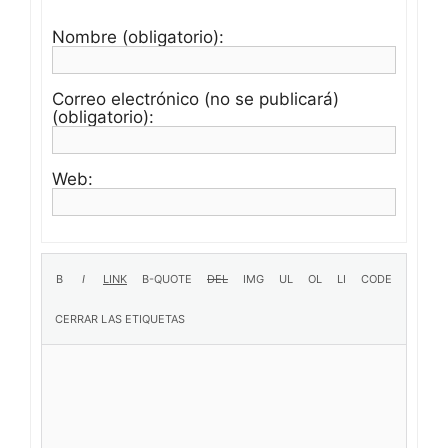
Nombre (obligatorio):
Correo electrónico (no se publicará)
(obligatorio):
Web: