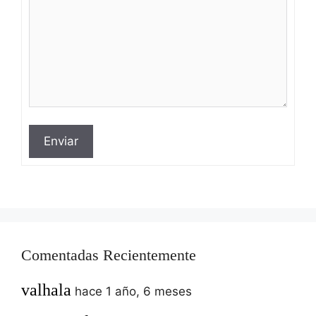
Enviar
Comentadas Recientemente
valhala
hace 1 año, 6 meses