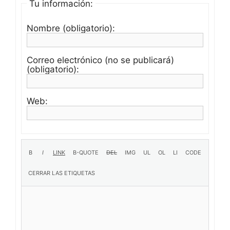
Tu información:
Nombre (obligatorio):
Correo electrónico (no se publicará)
(obligatorio):
Web: