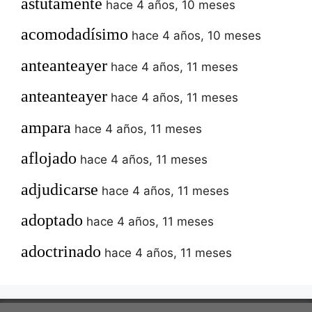
astutamente
hace 4 años, 10 meses
acomodadísimo
hace 4 años, 10 meses
anteanteayer
hace 4 años, 11 meses
anteanteayer
hace 4 años, 11 meses
ampara
hace 4 años, 11 meses
aflojado
hace 4 años, 11 meses
adjudicarse
hace 4 años, 11 meses
adoptado
hace 4 años, 11 meses
adoctrinado
hace 4 años, 11 meses