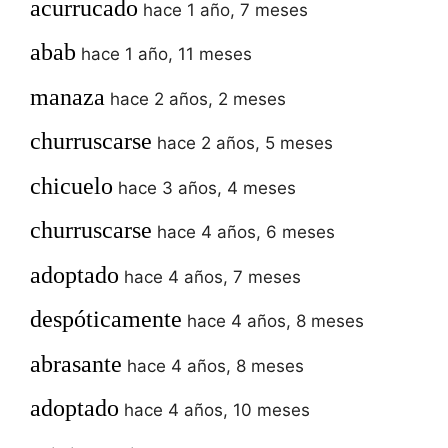
acurrucado
hace 1 año, 7 meses
abab
hace 1 año, 11 meses
manaza
hace 2 años, 2 meses
churruscarse
hace 2 años, 5 meses
chicuelo
hace 3 años, 4 meses
churruscarse
hace 4 años, 6 meses
adoptado
hace 4 años, 7 meses
despóticamente
hace 4 años, 8 meses
abrasante
hace 4 años, 8 meses
adoptado
hace 4 años, 10 meses