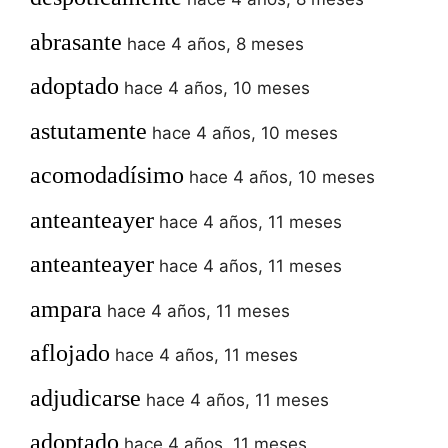
abrasante
hace 4 años, 8 meses
adoptado
hace 4 años, 10 meses
astutamente
hace 4 años, 10 meses
acomodadísimo
hace 4 años, 10 meses
anteanteayer
hace 4 años, 11 meses
anteanteayer
hace 4 años, 11 meses
ampara
hace 4 años, 11 meses
aflojado
hace 4 años, 11 meses
adjudicarse
hace 4 años, 11 meses
adoptado
hace 4 años, 11 meses