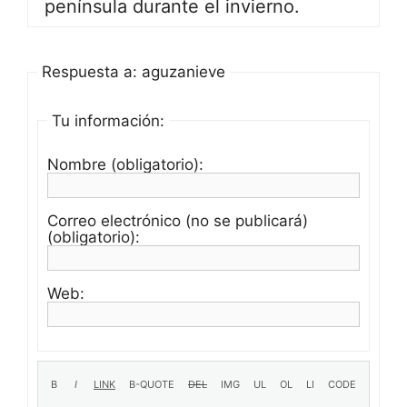
península durante el invierno.
Respuesta a: aguzanieve
Tu información:
Nombre (obligatorio):
Correo electrónico (no se publicará)
(obligatorio):
Web: