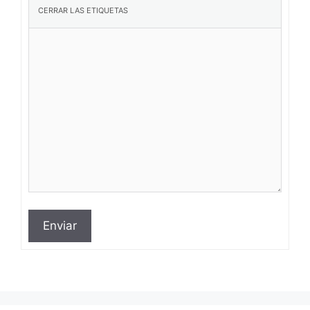
Enviar