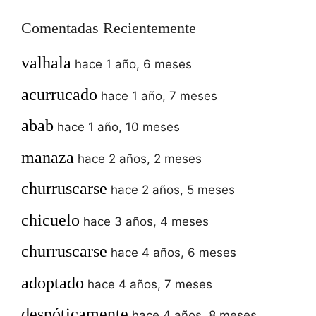
Comentadas Recientemente
valhala
hace 1 año, 6 meses
acurrucado
hace 1 año, 7 meses
abab
hace 1 año, 10 meses
manaza
hace 2 años, 2 meses
churruscarse
hace 2 años, 5 meses
chicuelo
hace 3 años, 4 meses
churruscarse
hace 4 años, 6 meses
adoptado
hace 4 años, 7 meses
despóticamente
hace 4 años, 8 meses