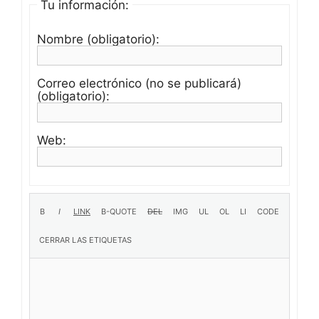
Tu información:
Nombre (obligatorio):
Correo electrónico (no se publicará)
(obligatorio):
Web: