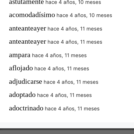
astutamente
hace 4 años, 10 meses
acomodadísimo
hace 4 años, 10 meses
anteanteayer
hace 4 años, 11 meses
anteanteayer
hace 4 años, 11 meses
ampara
hace 4 años, 11 meses
aflojado
hace 4 años, 11 meses
adjudicarse
hace 4 años, 11 meses
adoptado
hace 4 años, 11 meses
adoctrinado
hace 4 años, 11 meses