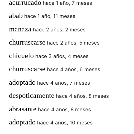
acurrucado
hace 1 año, 7 meses
abab
hace 1 año, 11 meses
manaza
hace 2 años, 2 meses
churruscarse
hace 2 años, 5 meses
chicuelo
hace 3 años, 4 meses
churruscarse
hace 4 años, 6 meses
adoptado
hace 4 años, 7 meses
despóticamente
hace 4 años, 8 meses
abrasante
hace 4 años, 8 meses
adoptado
hace 4 años, 10 meses