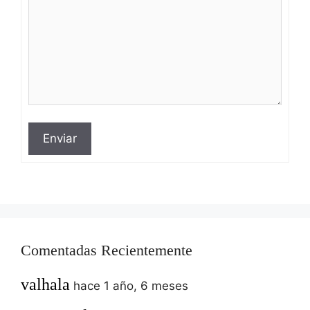
Enviar
Comentadas Recientemente
valhala
hace 1 año, 6 meses